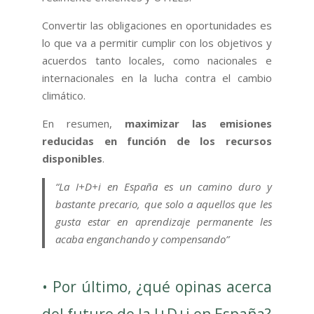
Convertir las obligaciones en oportunidades es
lo que va a permitir cumplir con los objetivos y
acuerdos tanto locales, como nacionales e
internacionales en la lucha contra el cambio
climático.
En resumen,
maximizar las emisiones
reducidas en función de los recursos
disponibles
.
“La I+D+i en España es un camino duro y
bastante precario, que solo a aquellos que les
gusta estar en aprendizaje permanente les
acaba enganchando y compensando”
• Por último, ¿qué opinas acerca