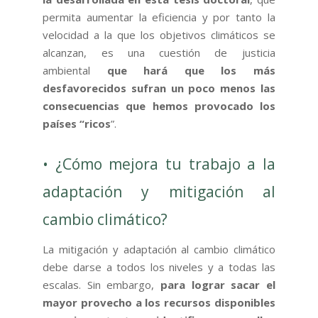
permita aumentar la eficiencia y por tanto la
velocidad a la que los objetivos climáticos se
alcanzan, es una cuestión de justicia
ambiental
que hará que los más
desfavorecidos sufran un poco menos las
consecuencias que hemos provocado los
países “ricos
”.
• ¿Cómo mejora tu trabajo a la
adaptación y mitigación al
cambio climático?
La mitigación y adaptación al cambio climático
debe darse a todos los niveles y a todas las
escalas. Sin embargo,
para lograr sacar el
mayor provecho a los recursos disponibles