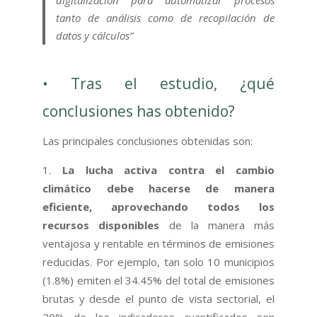
tanto de análisis como de recopilación de
datos y cálculos”
• Tras el estudio, ¿qué
conclusiones has obtenido?
Las principales conclusiones obtenidas son:
La lucha activa contra el cambio
climático debe hacerse de manera
eficiente, aprovechando todos los
recursos disponibles
de la manera más
ventajosa y rentable en términos de emisiones
reducidas. Por ejemplo, tan solo 10 municipios
(1.8%) emiten el 34.45% del total de emisiones
brutas y desde el punto de vista sectorial, el