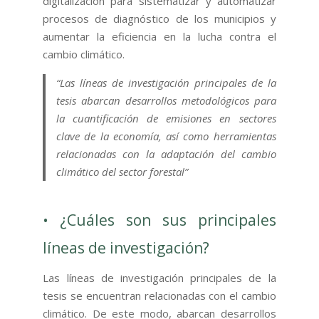
digitalización para sistematizar y automatizar
procesos de diagnóstico de los municipios y
aumentar la eficiencia en la lucha contra el
cambio climático.
“Las líneas de investigación principales de la
tesis abarcan desarrollos metodológicos para
la cuantificación de emisiones en sectores
clave de la economía, así como herramientas
relacionadas con la adaptación del cambio
climático del sector forestal”
• ¿Cuáles son sus principales
líneas de investigación?
Las líneas de investigación principales de la
tesis se encuentran relacionadas con el cambio
climático. De este modo, abarcan desarrollos