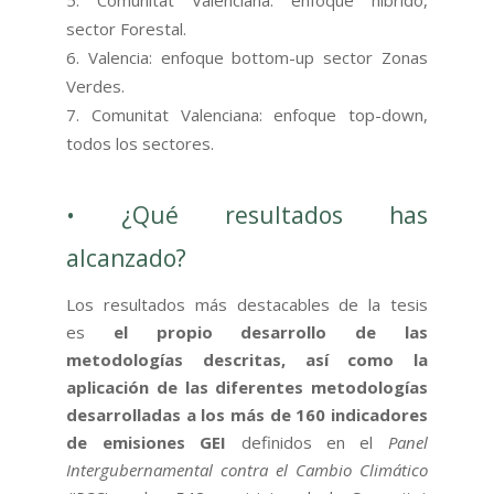
sector Forestal.
Valencia: enfoque bottom-up sector Zonas
Verdes.
Comunitat Valenciana: enfoque top-down,
todos los sectores.
• ¿Qué resultados has
alcanzado?
Los resultados más destacables de la tesis
es
el propio desarrollo de las
metodologías descritas, así como la
aplicación de las diferentes metodologías
desarrolladas a los más de 160 indicadores
de emisiones GEI
definidos en el
Panel
Intergubernamental contra el Cambio Climático