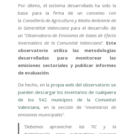
Por último, el sistema desarrollado ha sido la
base para la firma de un convenio con
la
Consellería de Agricultura y Medio Ambiente de
la Generalitat Valenciana
para el desarrollo de
un “
Observatorio de Emisiones de Gases de Efecto
Invernadero de la Comunitat Valenciana
”.
Este
observatorio utiliza las metodologías
desarrolladas para monitorear las
emisiones sectoriales y publicar informes
de evaluación
.
De hecho, en la
propia web del observatorio se
pueden descargar los inventarios de cualquiera
de los 542 municipios de la Comunitat
Valenciana
, en la sección de “
inventarios de
emisiones municipales”.
“Debemos aprovechar las TIC y la
digitalización para automatizar procesos