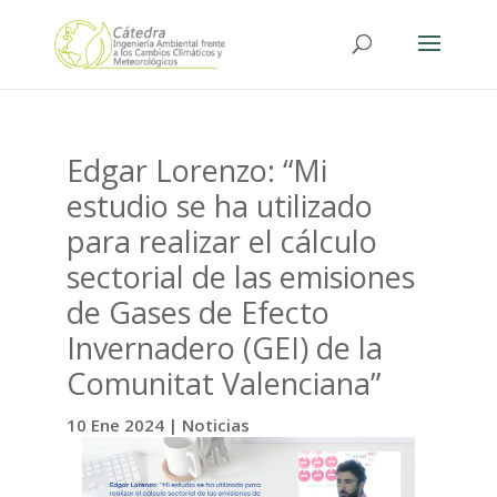
Edgar Lorenzo: “Mi
estudio se ha utilizado
para realizar el cálculo
sectorial de las emisiones
de Gases de Efecto
Invernadero (GEI) de la
Comunitat Valenciana”
10 Ene 2024
|
Noticias