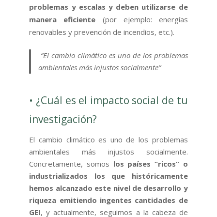
problemas y escalas y deben utilizarse de
manera eficiente
(por ejemplo: energías
renovables y prevención de incendios, etc.).
“El cambio climático es uno de los problemas
ambientales más injustos socialmente”
• ¿Cuál es el impacto social de tu
investigación?
El cambio climático es uno de los problemas
ambientales más injustos socialmente.
Concretamente, somos
los países “ricos” o
industrializados los que históricamente
hemos alcanzado este nivel de desarrollo y
riqueza emitiendo ingentes cantidades de
GEI
, y actualmente, seguimos a la cabeza de