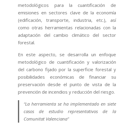
metodológicos para la cuantificación de
emisiones en sectores clave de la economía
(edificación, transporte, industria, etc.), así
como otras herramientas relacionadas con la
adaptación del cambio climático del sector
forestal.
En este aspecto, se desarrolla un enfoque
metodológico de cuantificación y valorización
del carbono fijado por la superficie forestal y
posibilidades económicas de financiar su
preservación desde el punto de vista de la
prevención de incendios y reducción del riesgo.
“La herramienta se ha implementado en siete
casos de estudio representativos de la
Comunitat Valenciana”