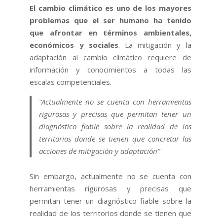
El cambio climático es uno de los mayores
problemas que el ser humano ha tenido
que afrontar en términos ambientales,
económicos y sociales
. La mitigación y la
adaptación al cambio climático requiere de
información y conocimientos a todas las
escalas competenciales.
“Actualmente no se cuenta con herramientas
rigurosas y precisas que permitan tener un
diagnóstico fiable sobre la realidad de los
territorios donde se tienen que concretar las
acciones de mitigación y adaptación”
Sin embargo, actualmente no se cuenta con
herramientas rigurosas y precisas que
permitan tener un diagnóstico fiable sobre la
realidad de los territorios donde se tienen que