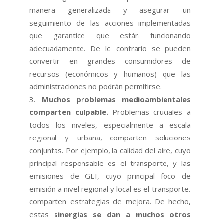
manera generalizada y asegurar un
seguimiento de las acciones implementadas
que garantice que están funcionando
adecuadamente. De lo contrario se pueden
convertir en grandes consumidores de
recursos (económicos y humanos) que las
administraciones no podrán permitirse.
Muchos problemas medioambientales
comparten culpable.
Problemas cruciales a
todos los niveles, especialmente a escala
regional y urbana, comparten soluciones
conjuntas. Por ejemplo, la calidad del aire, cuyo
principal responsable es el transporte, y las
emisiones de GEI, cuyo principal foco de
emisión a nivel regional y local es el transporte,
comparten estrategias de mejora. De hecho,
estas
sinergias se dan a muchos otros