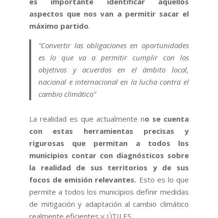
es importante identificar aquellos
aspectos que nos van a permitir sacar el
máximo partido
.
“Convertir las obligaciones en oportunidades
es lo que va a permitir cumplir con los
objetivos y acuerdos en el ámbito local,
nacional e internacional en la lucha contra el
cambio climático”
La realidad es que actualmente n
o se cuenta
con estas herramientas precisas y
rigurosas que permitan a todos los
municipios contar con diagnósticos sobre
la realidad de sus territorios y de sus
focos de emisión relevantes.
Esto es lo que
permite a todos los municipios definir medidas
de mitigación y adaptación al cambio climático
realmente eficientes y ÚTILES.