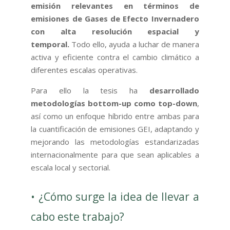
emisión relevantes en términos de
emisiones de Gases de Efecto Invernadero
con alta resolución espacial y
temporal.
Todo ello, ayuda a luchar de manera
activa y eficiente contra el cambio climático a
diferentes escalas operativas.
Para ello la tesis ha
desarrollado
metodologías bottom-up como top-down
,
así como un enfoque híbrido entre ambas para
la cuantificación de emisiones GEI, adaptando y
mejorando las metodologías estandarizadas
internacionalmente para que sean aplicables a
escala local y sectorial.
• ¿Cómo surge la idea de llevar a
cabo este trabajo?