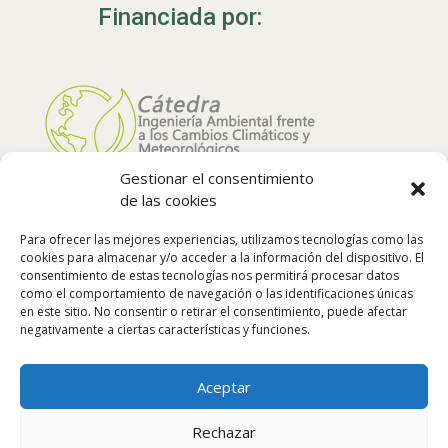
Financiada por:
Gestionar el consentimiento
de las cookies
Para ofrecer las mejores experiencias, utilizamos tecnologías como las
cookies para almacenar y/o acceder a la información del dispositivo. El
consentimiento de estas tecnologías nos permitirá procesar datos
como el comportamiento de navegación o las identificaciones únicas
en este sitio. No consentir o retirar el consentimiento, puede afectar
negativamente a ciertas características y funciones.
Síguenos:
Aceptar
Rechazar