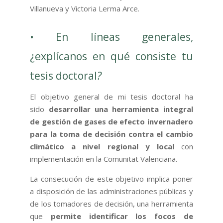
Villanueva y Victoria Lerma Arce.
• En líneas generales,
¿explícanos en qué consiste tu
tesis doctoral
?
El objetivo general de mi tesis doctoral ha
sido
desarrollar una herramienta integral
de gestión de gases de efecto invernadero
para la toma de decisión contra el cambio
climático a nivel regional y local
con
implementación en la Comunitat Valenciana.
La consecución de este objetivo implica poner
a disposición de las administraciones públicas y
de los tomadores de decisión, una herramienta
que
permite identificar los focos de