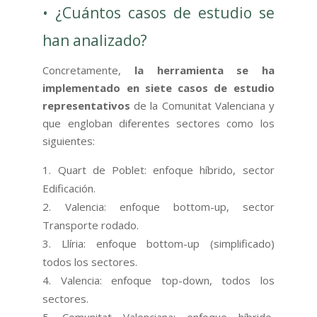
• ¿Cuántos casos de estudio se
han analizado?
Concretamente,
la herramienta se ha
implementado en siete casos de estudio
representativos
de la Comunitat Valenciana y
que engloban diferentes sectores como los
siguientes:
Quart de Poblet: enfoque híbrido, sector
Edificación.
Valencia: enfoque bottom-up, sector
Transporte rodado.
Llíria: enfoque bottom-up (simplificado)
todos los sectores.
Valencia: enfoque top-down, todos los
sectores.
Comunitat Valenciana: enfoque híbrido,