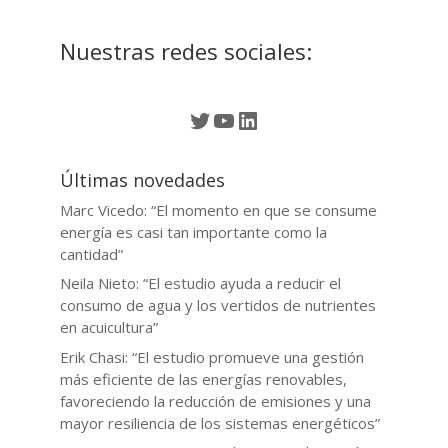
Nuestras redes sociales:
Twitter
YouTube
LinkedIn
Últimas novedades
Marc Vicedo: “El momento en que se consume
energía es casi tan importante como la
cantidad”
Neila Nieto: “El estudio ayuda a reducir el
consumo de agua y los vertidos de nutrientes
en acuicultura”
Erik Chasi: “El estudio promueve una gestión
más eficiente de las energías renovables,
favoreciendo la reducción de emisiones y una
mayor resiliencia de los sistemas energéticos”