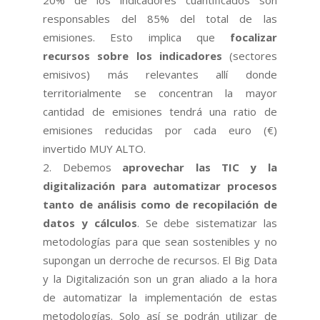
20% de los indicadores cuantificados son
responsables del 85% del total de las
emisiones. Esto implica que
focalizar
recursos sobre los indicadores
(sectores
emisivos) más relevantes allí donde
territorialmente se concentran la mayor
cantidad de emisiones tendrá una ratio de
emisiones reducidas por cada euro (€)
invertido MUY ALTO.
Debemos
aprovechar las TIC y la
digitalización para automatizar procesos
tanto de análisis como de recopilación de
datos y cálculos
. Se debe sistematizar las
metodologías para que sean sostenibles y no
supongan un derroche de recursos. El Big Data
y la Digitalización son un gran aliado a la hora
de automatizar la implementación de estas
metodologías. Solo así se podrán utilizar de