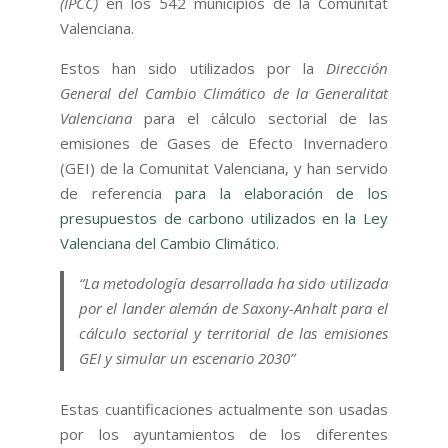
(IPCC)
en los 542 municipios de la Comunitat
Valenciana.
Estos han sido utilizados por la
Dirección
General del Cambio Climático de la Generalitat
Valenciana
para el cálculo sectorial de las
emisiones de Gases de Efecto Invernadero
(GEI) de la Comunitat Valenciana, y han servido
de referencia
para la elaboración de los
presupuestos de carbono utilizados en la Ley
Valenciana del Cambio Climático
.
“La metodología desarrollada ha sido utilizada
por el lander alemán de Saxony-Anhalt para el
cálculo sectorial y territorial de las emisiones
GEI y simular un escenario 2030”
Estas cuantificaciones actualmente son usadas
por los ayuntamientos de los diferentes