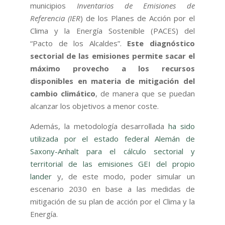
municipios
Inventarios de Emisiones de
Referencia (IER
) de los Planes de Acción por el
Clima y la Energía Sostenible (PACES) del
“Pacto de los Alcaldes”.
Este diagnóstico
sectorial de las emisiones permite sacar el
máximo provecho a los recursos
disponibles en materia de mitigación del
cambio climático
, de manera que se puedan
alcanzar los objetivos a menor coste.
Además, la metodología desarrollada
ha sido
utilizada por el estado federal Alemán de
Saxony-Anhalt para el cálculo sectorial y
territorial de las emisiones GEI del propio
lander
y, de este modo, poder simular un
escenario 2030 en base a las medidas de
mitigación de su plan de acción por el Clima y la
Energía.