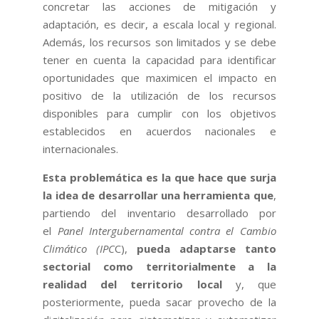
concretar las acciones de mitigación y
adaptación, es decir, a escala local y regional.
Además, los recursos son limitados y se debe
tener en cuenta la capacidad para identificar
oportunidades que maximicen el impacto en
positivo de la utilización de los recursos
disponibles para cumplir con los objetivos
establecidos en acuerdos nacionales e
internacionales.
Esta problemática es la que hace que surja
la idea de desarrollar una herramienta que
,
partiendo del inventario desarrollado por
el
Panel Intergubernamental contra el Cambio
Climático (
IPC
C),
pueda adaptarse tanto
sectorial como territorialmente a la
realidad del territorio local
y, que
posteriormente, pueda sacar provecho de la