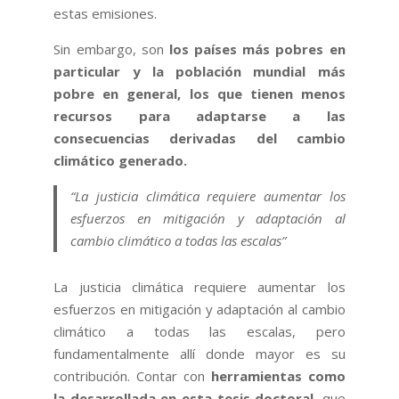
estas emisiones.
Sin embargo, son
los países más pobres en
particular y la población mundial más
pobre en general, los que tienen menos
recursos para adaptarse a las
consecuencias derivadas del cambio
climático generado.
“La justicia climática requiere aumentar los
esfuerzos en mitigación y adaptación al
cambio climático a todas las escalas”
La justicia climática requiere aumentar los
esfuerzos en mitigación y adaptación al cambio
climático a todas las escalas, pero
fundamentalmente allí donde mayor es su
contribución. Contar con
herramientas como
la desarrollada en esta tesis doctoral
, que