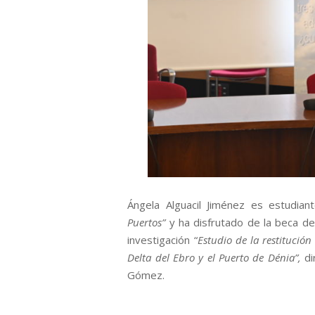
Ángela Alguacil Jiménez es estudia
Puertos”
y ha disfrutado de la beca de
investigación “
Estudio de la restitución 
Delta del Ebro y el Puerto de Dénia”,
di
Gómez.