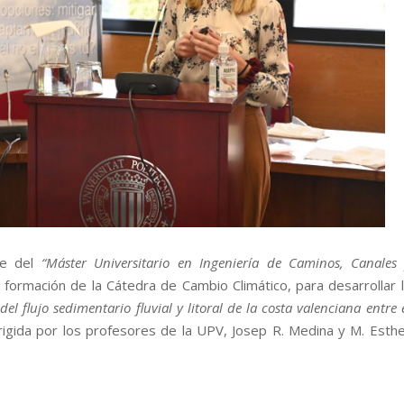
nte del
“Máster Universitario en Ingeniería de Caminos, Canales
 formación de la Cátedra de Cambio Climático, para desarrollar 
del flujo sedimentario fluvial y litoral de la costa valenciana entre 
rigida por los profesores de la UPV, Josep R. Medina y M. Esth