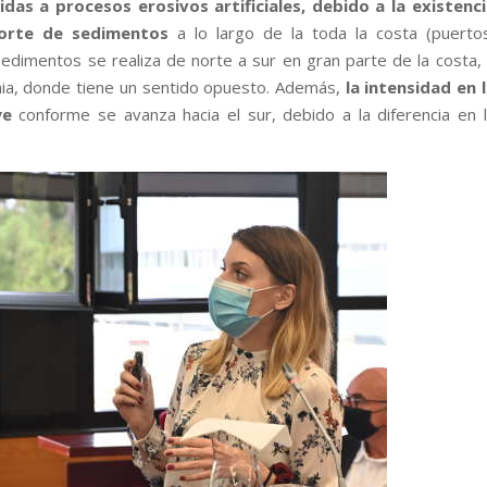
as a procesos erosivos artificiales, debido a la existenci
porte de sedimentos
a lo largo de la toda la costa (puerto
sedimentos se realiza de norte a sur en gran parte de la costa,
nia, donde tiene un sentido opuesto. Además,
la intensidad en 
ye
conforme se avanza hacia el sur, debido a la diferencia en 