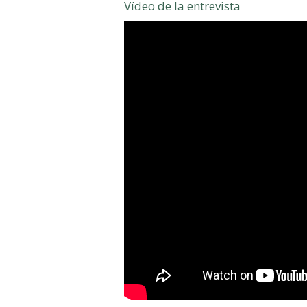
Vídeo de la entrevista