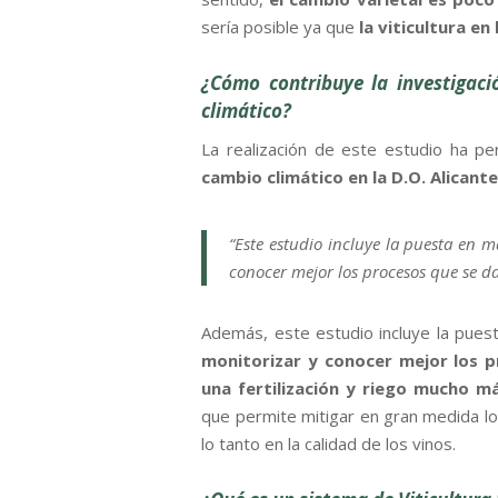
sería posible ya que
la viticultura en
¿Cómo contribuye la investigaci
climático?
La realización de este estudio ha p
cambio climático en la D.O. Alicant
“Este estudio incluye la puesta en 
conocer mejor los procesos que se da
Además, este estudio incluye la pue
monitorizar y conocer mejor los pr
una fertilización y riego mucho m
que permite mitigar en gran medida lo
lo tanto en la calidad de los vinos.