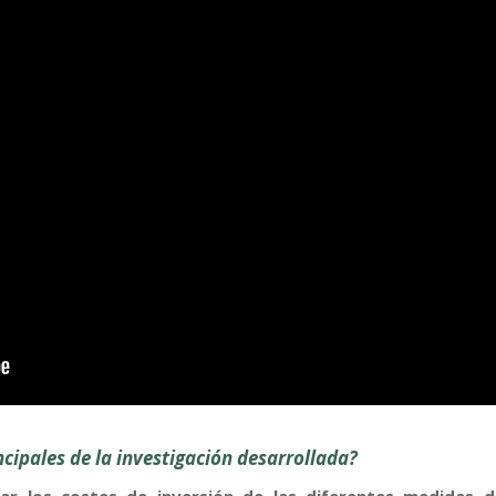
ncipales de la investigación desarrollada?