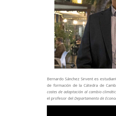
Bernardo Sánchez Sirvent es estudian
de formación de la Cátedra de Cambio
costes de adaptación al cambio climático
el profesor del
Departamento de Econom