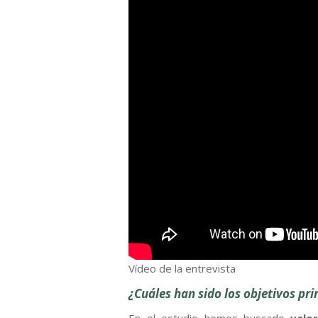
Vídeo de la entrevista
¿Cuáles han sido los objetivos pri