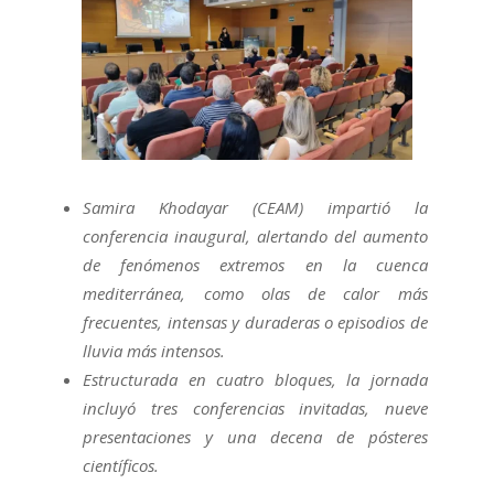
Samira Khodayar (CEAM) impartió la
conferencia inaugural, alertando del aumento
de fenómenos extremos en la cuenca
mediterránea, como olas de calor más
frecuentes, intensas y duraderas o episodios de
lluvia más intensos.
Estructurada en cuatro bloques, la jornada
incluyó tres conferencias invitadas, nueve
presentaciones y una decena de pósteres
científicos.