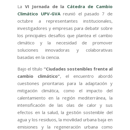
La
VI Jornada de la
Cátedra de Cambio
Climático UPV-GVA
reunió el pasado 7 de
octubre a representantes institucionales,
investigadores y empresas para debatir sobre
los principales desafíos que plantea el cambio
climático y la necesidad de promover
soluciones innovadoras y colaborativas
basadas en la ciencia.
Bajo el título
“Ciudades sostenibles frente al
cambio climático”
, el encuentro abordó
cuestiones prioritarias para la adaptación y
mitigación climática, como el impacto del
calentamiento en la región mediterránea, la
intensificación de las olas de calor y sus
efectos en la salud, la gestión sostenible del
agua y los residuos, la movilidad urbana baja en
emisiones y la regeneración urbana como