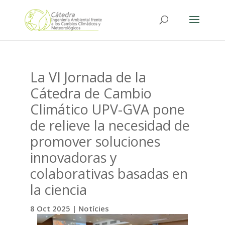
La VI Jornada de la
Cátedra de Cambio
Climático UPV-GVA pone
de relieve la necesidad de
promover soluciones
innovadoras y
colaborativas basadas en
la ciencia
8 Oct 2025
|
Notícies