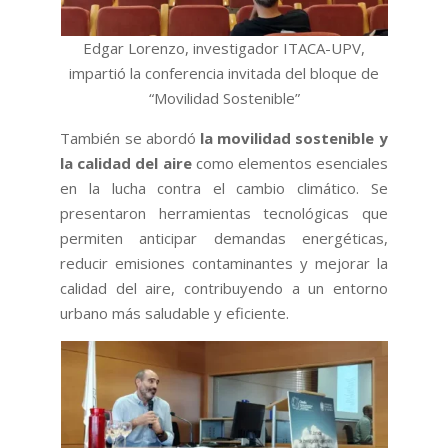
Edgar Lorenzo, investigador ITACA-UPV,
impartió la conferencia invitada del bloque de
“Movilidad Sostenible”
También se abordó
la movilidad sostenible y
la calidad del aire
como elementos esenciales
en la lucha contra el cambio climático. Se
presentaron herramientas tecnológicas que
permiten anticipar demandas energéticas,
reducir emisiones contaminantes y mejorar la
calidad del aire, contribuyendo a un entorno
urbano más saludable y eficiente.