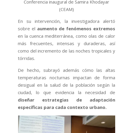
Conferencia inaugural de Samira Khodayar
(CEAM)
En su intervención, la investigadora alertó
sobre el
aumento de fenómenos extremos
en la cuenca mediterránea, como olas de calor
más frecuentes, intensas y duraderas, así
como del incremento de las noches tropicales y
tórridas.
De hecho, subrayó además cómo las altas
temperaturas nocturnas impactan de forma
desigual en la salud de la población según la
ciudad, lo que evidencia la necesidad de
diseñar estrategias de adaptación
específicas para cada contexto urbano.