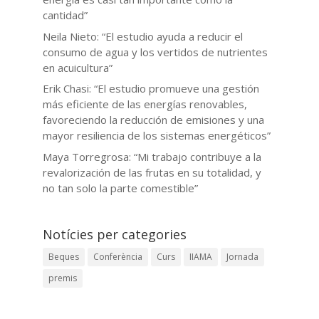
cantidad”
Neila Nieto: “El estudio ayuda a reducir el
consumo de agua y los vertidos de nutrientes
en acuicultura”
Erik Chasi: “El estudio promueve una gestión
más eficiente de las energías renovables,
favoreciendo la reducción de emisiones y una
mayor resiliencia de los sistemas energéticos”
Maya Torregrosa: “Mi trabajo contribuye a la
revalorización de las frutas en su totalidad, y
no tan solo la parte comestible”
Notícies per categories
Beques
Conferència
Curs
IIAMA
Jornada
premis