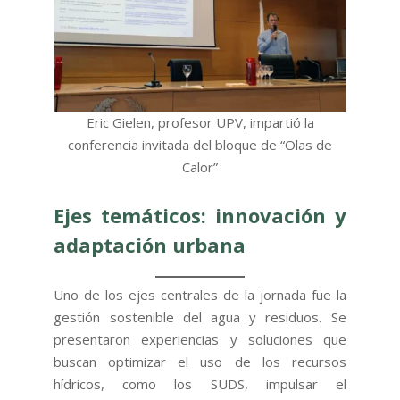
Eric Gielen, profesor UPV, impartió la
conferencia invitada del bloque de “Olas de
Calor”
Ejes temáticos: innovación y
adaptación urbana
Uno de los ejes centrales de la jornada fue la
gestión sostenible del agua y residuos. Se
presentaron experiencias y soluciones que
buscan optimizar el uso de los recursos
hídricos, como los SUDS, impulsar el