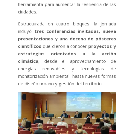
herramienta para aumentar la resiliencia de las
ciudades.
Estructurada en cuatro bloques, la jornada
incluyó
tres conferencias invitadas, nueve
presentaciones y una decena de pósteres
científicos
que dieron a conocer
proyectos y
estrategias orientados a la acción
climática
, desde el aprovechamiento de
energías renovables y tecnologías de
monitorización ambiental, hasta nuevas formas
de diseño urbano y gestión del territorio.