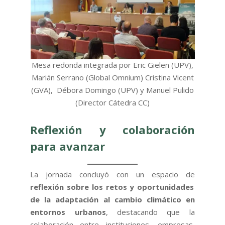
Mesa redonda integrada por Eric Gielen (UPV),
Marián Serrano (Global Omnium) Cristina Vicent
(GVA), Débora Domingo (UPV) y Manuel Pulido
(Director Cátedra CC)
Reflexión y colaboración
para avanzar
La jornada concluyó con un espacio de
reflexión sobre los retos y oportunidades
de la adaptación al cambio climático en
entornos urbanos
, destacando que la
colaboración entre instituciones, empresas,