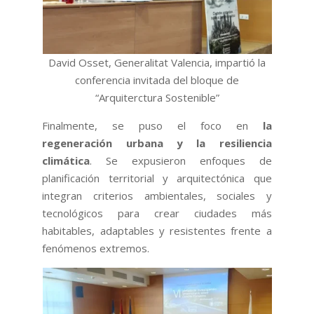
David Osset, Generalitat Valencia, impartió la
conferencia invitada del bloque de
“Arquiterctura Sostenible”
Finalmente, se puso el foco en
la
regeneración urbana y la resiliencia
climática
. Se expusieron enfoques de
planificación territorial y arquitectónica que
integran criterios ambientales, sociales y
tecnológicos para crear ciudades más
habitables, adaptables y resistentes frente a
fenómenos extremos.