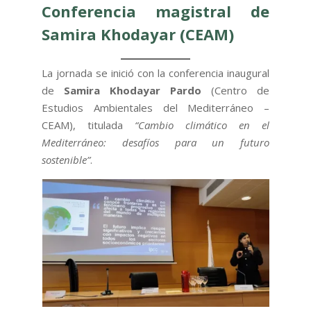
Conferencia magistral de
Samira Khodayar (CEAM)
La jornada se inició con la conferencia inaugural
de
Samira Khodayar Pardo
(Centro de
Estudios Ambientales del Mediterráneo –
CEAM), titulada
“Cambio climático en el
Mediterráneo: desafíos para un futuro
sostenible”
.