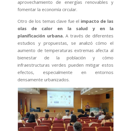
aprovechamiento de energías renovables y
fomentar la economía circular.
Otro de los temas clave fue el
impacto de las
olas de calor en la salud y en la
planificación urbana.
A través de diferentes
estudios y propuestas, se analizó cómo el
aumento de temperaturas extremas afecta al
bienestar de la población y cómo
infraestructuras verdes pueden mitigar estos
efectos, especialmente en entornos
densamente urbanizados.