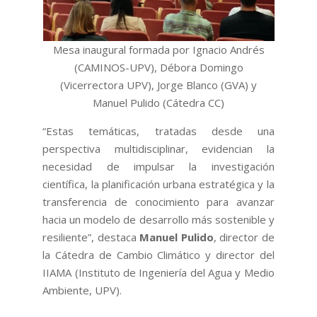
Mesa inaugural formada por Ignacio Andrés
(CAMINOS-UPV), Débora Domingo
(Vicerrectora UPV), Jorge Blanco (GVA) y
Manuel Pulido (Cátedra CC)
“Estas temáticas, tratadas desde una
perspectiva multidisciplinar, evidencian la
necesidad de impulsar la investigación
científica, la planificación urbana estratégica y la
transferencia de conocimiento para avanzar
hacia un modelo de desarrollo más sostenible y
resiliente”, destaca
Manuel Pulido
, director de
la Cátedra de Cambio Climático y director del
IIAMA (Instituto de Ingeniería del Agua y Medio
Ambiente, UPV).