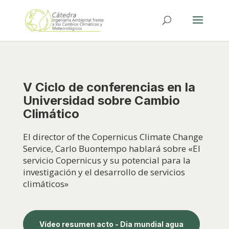
V Ciclo de conferencias en la
Universidad sobre Cambio
Climático
El director of the Copernicus Climate Change
Service, Carlo Buontempo hablará sobre «El
servicio Copernicus y su potencial para la
investigación y el desarrollo de servicios
climáticos»
Vídeo resumen acto - Dia mundial agua