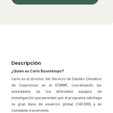
Descripción
¿Quién es Carlo Buontempo?
Carlo es el director del Servicio de Cambio Climático
de Copernicus en el ECMWF, coordinando las
actividades de los diferentes equipos de
investigación que permiten que el programa satisfaga
su gran base de usuarios global (140.000) y en
constante crecimiento.