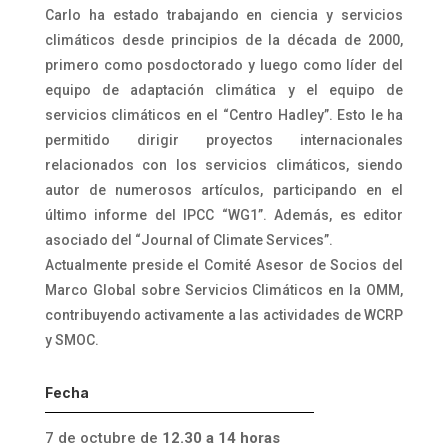
Carlo ha estado trabajando en ciencia y servicios
climáticos desde principios de la década de 2000,
primero como posdoctorado y luego como líder del
equipo de adaptación climática y el equipo de
servicios climáticos en el “Centro Hadley”. Esto le ha
permitido dirigir proyectos internacionales
relacionados con los servicios climáticos, siendo
autor de numerosos artículos, participando en el
último informe del IPCC “WG1”. Además, es editor
asociado del “Journal of Climate Services”.
Actualmente preside el Comité Asesor de Socios del
Marco Global sobre Servicios Climáticos en la OMM,
contribuyendo activamente a las actividades de WCRP
y SMOC.
Fecha
7 de octubre de
12.30 a 14 horas