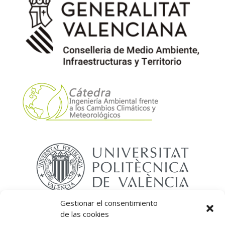
Gestionar el consentimiento
de las cookies
Síguenos: