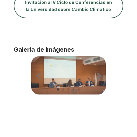
Invitación al V Ciclo de Conferencias en
la Universidad sobre Cambio Climático
Galería de imágenes