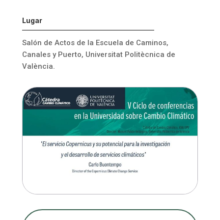
Lugar
Salón de Actos de la Escuela de Caminos,
Canales y Puerto, Universitat Politècnica de
València.