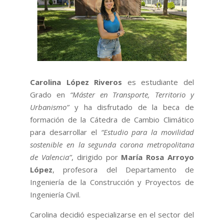
Carolina López Riveros
es estudiante del
Grado en
“Máster en Transporte, Territorio y
Urbanismo”
y ha disfrutado de la beca de
formación de la Cátedra de Cambio Climático
para desarrollar el
“Estudio para la movilidad
sostenible en la segunda corona metropolitana
de Valencia”
, dirigido por
María Rosa Arroyo
López
, profesora del Departamento de
Ingeniería de la Construcción y Proyectos de
Ingeniería Civil.
Carolina decidió especializarse en el sector del