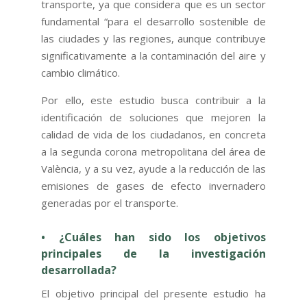
transporte, ya que considera que es un sector
fundamental “para el desarrollo sostenible de
las ciudades y las regiones, aunque contribuye
significativamente a la contaminación del aire y
cambio climático.
Por ello, este estudio busca contribuir a la
identificación de soluciones que mejoren la
calidad de vida de los ciudadanos, en concreta
a la segunda corona metropolitana del área de
València, y a su vez, ayude a la reducción de las
emisiones de gases de efecto invernadero
generadas por el transporte.
• ¿Cuáles han sido los objetivos
principales de la investigación
desarrollada?
El objetivo principal del presente estudio ha