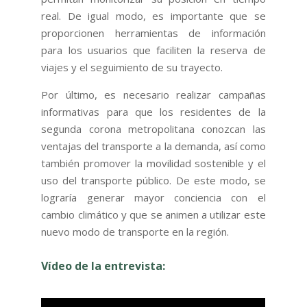
real. De igual modo, es importante que se
proporcionen herramientas de información
para los usuarios que faciliten la reserva de
viajes y el seguimiento de su trayecto.
Por último, es necesario realizar campañas
informativas para que los residentes de la
segunda corona metropolitana conozcan las
ventajas del transporte a la demanda, así como
también promover la movilidad sostenible y el
uso del transporte público. De este modo, se
lograría generar mayor conciencia con el
cambio climático y que se animen a utilizar este
nuevo modo de transporte en la región.
Vídeo de la entrevista: