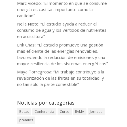
Marc Vicedo: “El momento en que se consume
energía es casi tan importante como la
cantidad”
Neila Nieto: “El estudio ayuda a reducir el
consumo de agua y los vertidos de nutrientes
en acuicultura”
Erik Chasi: “El estudio promueve una gestión
más eficiente de las energías renovables,
favoreciendo la reducción de emisiones y una
mayor resiliencia de los sistemas energéticos”
Maya Torregrosa: “Mi trabajo contribuye a la
revalorización de las frutas en su totalidad, y
no tan solo la parte comestible”
Noticias por categorías
Becas
Conferencia
Curso
IIAMA
Jornada
premios