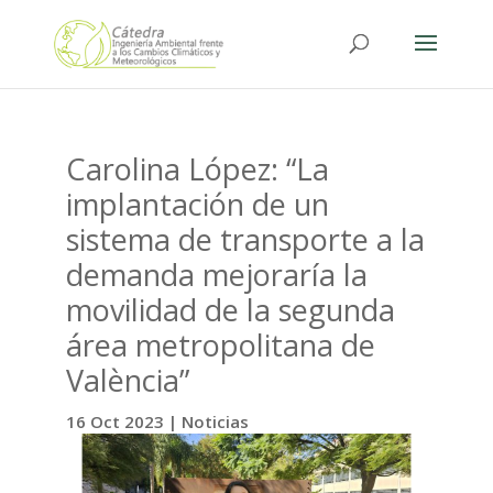
Carolina López: “La
implantación de un
sistema de transporte a la
demanda mejoraría la
movilidad de la segunda
área metropolitana de
València”
16 Oct 2023
|
Noticias