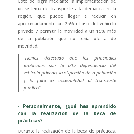
Esto se logra mediante la implementación de
un sistema de transporte a la demanda en la
región, que puede llegar a reducir en
aproximadamente un 25% el uso del vehículo
privado y permitir la movilidad a un 15% más
de la población que no tenía oferta de
movilidad.
“Hemos detectado que los principales
problemas son la alta dependencia del
vehículo privado, la dispersión de la población
y la falta de accesibilidad al transporte
público”
• Personalmente, ¿qué has aprendido
con la realización de la beca de
prácticas?
Durante la realización de la beca de prácticas,