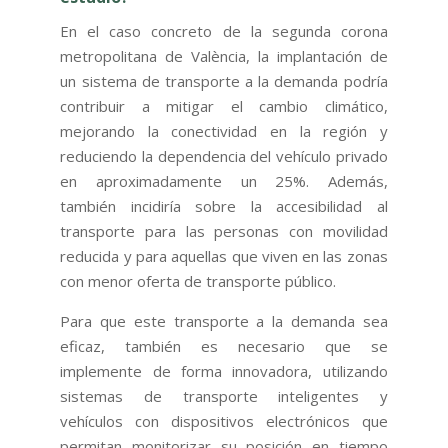
En el caso concreto de la segunda corona
metropolitana de València, la implantación de
un sistema de transporte a la demanda podría
contribuir a mitigar el cambio climático,
mejorando la conectividad en la región y
reduciendo la dependencia del vehículo privado
en aproximadamente un 25%. Además,
también incidiría sobre la accesibilidad al
transporte para las personas con movilidad
reducida y para aquellas que viven en las zonas
con menor oferta de transporte público.
Para que este transporte a la demanda sea
eficaz, también es necesario que se
implemente de forma innovadora, utilizando
sistemas de transporte inteligentes y
vehículos con dispositivos electrónicos que
permitan monitorizar su posición en tiempo