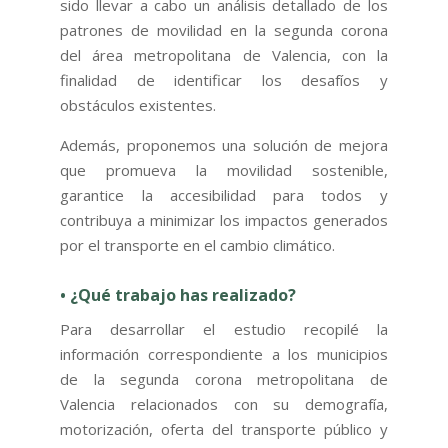
sido llevar a cabo un análisis detallado de los
patrones de movilidad en la segunda corona
del área metropolitana de Valencia, con la
finalidad de identificar los desafíos y
obstáculos existentes.
Además, proponemos una solución de mejora
que promueva la movilidad sostenible,
garantice la accesibilidad para todos y
contribuya a minimizar los impactos generados
por el transporte en el cambio climático.
• ¿Qué trabajo has realizado?
Para desarrollar el estudio recopilé la
información correspondiente a los municipios
de la segunda corona metropolitana de
Valencia relacionados con su demografía,
motorización, oferta del transporte público y