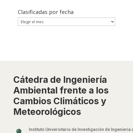
Clasificadas por fecha
Clasificadas
por
fecha
Cátedra de Ingeniería
Ambiental frente a los
Cambios Climáticos y
Meteorológicos
Instituto Universitario de Investigación de Ingeniería 