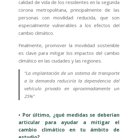
calidad de vida de los residentes en la segunda
corona metropolitana, principalmente de las
personas con movilidad reducida, que son
especialmente vulnerables a los efectos del
cambio climático.
Finalmente, promover la movilidad sostenible
es clave para mitigar los impactos del cambio
climático en las ciudades y las regiones.
“La implantación de un sistema de transporte
a la demanda reduciría la dependencia del
vehículo privado en aproximadamente un
25%”
• Por último, ¿qué medidas se deberían
articular para ayudar a mitigar el
cambio climático en tu ámbito de
estudio?