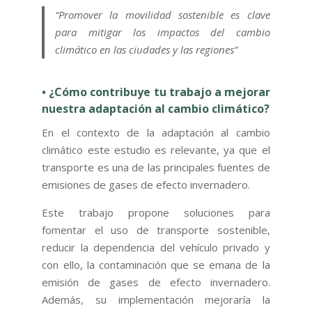
“Promover la movilidad sostenible es clave
para mitigar los impactos del cambio
climático en las ciudades y las regiones”
• ¿Cómo contribuye tu trabajo a mejorar
nuestra adaptación al cambio climático?
En el contexto de la adaptación al cambio
climático este estudio es relevante, ya que el
transporte es una de las principales fuentes de
emisiones de gases de efecto invernadero.
Este trabajo propone soluciones para
fomentar el uso de transporte sostenible,
reducir la dependencia del vehículo privado y
con ello, la contaminación que se emana de la
emisión de gases de efecto invernadero.
Además, su implementación mejoraría la