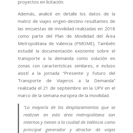
proyectos en licitación.
Además, analicé en detalle los datos de la
matriz de viajes origen-destino resultantes de
las encuestas de movilidad realizadas en 2018
como parte del Plan de Movilidad del Área
Metropolitana de Valencia (PMOME). También
estudié la documentación existente sobre el
transporte a la demanda como solución en
zonas con características similares, e incluso
asistí a la jornada “Presente y Futuro del
Transporte de Viajeros a la Demanda”
realizada el 21 de septiembre en la UPV en el
marco de la semana europea de la movilidad.
“La mayoría de los desplazamientos que se
realizan en esta área metropolitana son
internos y tienen a la ciudad de València como
principal generador y atractor de viajes