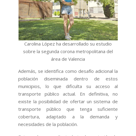
Carolina López ha desarrollado su estudio
sobre la segunda corona metropolitana del
área de Valencia
Además, se identifica como desafío adicional la
población diseminada dentro de estos
municipios, lo que dificulta su acceso al
transporte público actual. En definitiva, no
existe la posibilidad de ofertar un sistema de
transporte público que tenga suficiente
cobertura, adaptado a la demanda y
necesidades de la población.