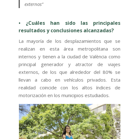
externos”
• ¿Cuáles han sido las principales
resultados y conclusiones alcanzadas?
La mayoría de los desplazamientos que se
realizan en esta área metropolitana son
internos y tienen a la ciudad de València como
principal generador y atractor de viajes
externos, de los que alrededor del 80% se
llevan a cabo en vehículos privados. Esta
realidad coincide con los altos índices de
motorización en los municipios estudiados.