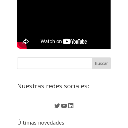
Nuestras redes sociales:
Twitter
YouTube
LinkedIn
Últimas novedades