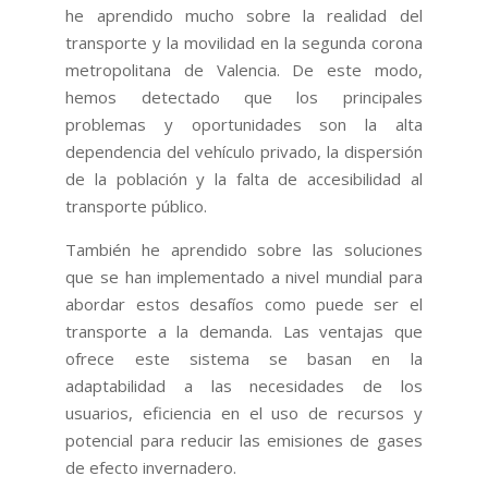
he aprendido mucho sobre la realidad del
transporte y la movilidad en la segunda corona
metropolitana de Valencia. De este modo,
hemos detectado que los principales
problemas y oportunidades son la alta
dependencia del vehículo privado, la dispersión
de la población y la falta de accesibilidad al
transporte público.
También he aprendido sobre las soluciones
que se han implementado a nivel mundial para
abordar estos desafíos como puede ser el
transporte a la demanda. Las ventajas que
ofrece este sistema se basan en la
adaptabilidad a las necesidades de los
usuarios, eficiencia en el uso de recursos y
potencial para reducir las emisiones de gases
de efecto invernadero.