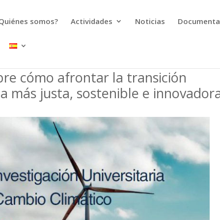
Quiénes somos?
Actividades
Noticias
Documenta
re cómo afrontar la transición
a más justa, sostenible e innovador