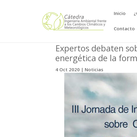
Inicio
¿
Contacto
Expertos debaten sob
energética de la form
4 Oct 2020
|
Noticias