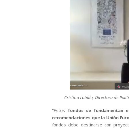
Cristina Lobillo, Directora de Pol
“Estos
fondos se fundamentan en 
recomendaciones que la Unión Euro
fondos debe destinarse con proyect