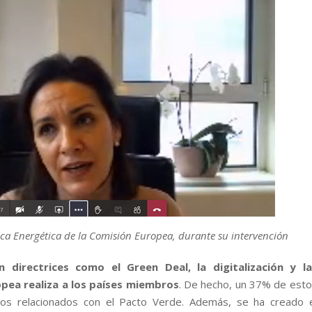
ítica Energética de la Comisión Europea, durante su intervención
directrices como el Green Deal, la digitalización y la
pea realiza a los países miembros
. De hecho, un 37% de est
os relacionados con el Pacto Verde. Además, se ha creado e