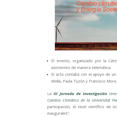
El evento, organizado por la Cá
asistentes de manera telemática.
El acto contaba con el apoyo de un
Mollà, Paula Tuzón y Francisco Mora.
La
III Jornada de Investigación
Unive
Cambio Climático de la Universitat Pol
participación, el nivel científico de
inaugurales”.