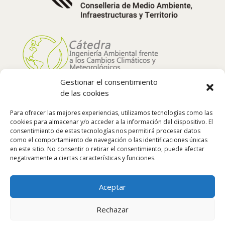
Gestionar el consentimiento
de las cookies
Para ofrecer las mejores experiencias, utilizamos tecnologías como las
cookies para almacenar y/o acceder a la información del dispositivo. El
consentimiento de estas tecnologías nos permitirá procesar datos
como el comportamiento de navegación o las identificaciones únicas
en este sitio. No consentir o retirar el consentimiento, puede afectar
negativamente a ciertas características y funciones.
Síguenos:
Aceptar
Rechazar