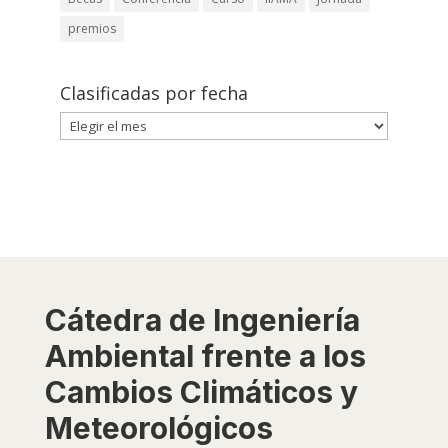
premios
Clasificadas por fecha
Clasificadas
por
fecha
Cátedra de Ingeniería
Ambiental frente a los
Cambios Climáticos y
Meteorológicos