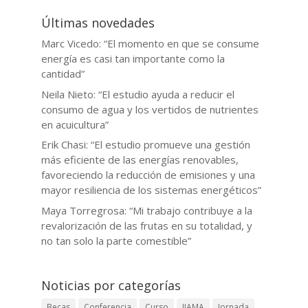
Últimas novedades
Marc Vicedo: “El momento en que se consume
energía es casi tan importante como la
cantidad”
Neila Nieto: “El estudio ayuda a reducir el
consumo de agua y los vertidos de nutrientes
en acuicultura”
Erik Chasi: “El estudio promueve una gestión
más eficiente de las energías renovables,
favoreciendo la reducción de emisiones y una
mayor resiliencia de los sistemas energéticos”
Maya Torregrosa: “Mi trabajo contribuye a la
revalorización de las frutas en su totalidad, y
no tan solo la parte comestible”
Noticias por categorías
Becas
Conferencia
Curso
IIAMA
Jornada