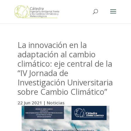
La innovación en la
adaptación al cambio
climático: eje central de la
“IV Jornada de
Investigación Universitaria
sobre Cambio Climático”
22 Jun 2021
|
Noticias