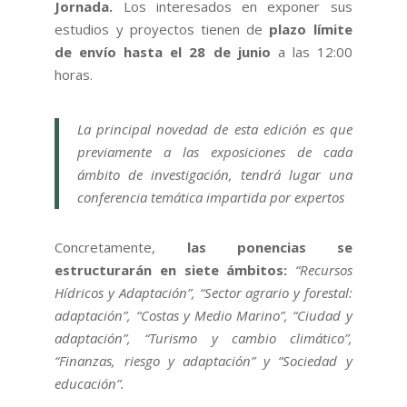
Jornada.
Los interesados en exponer sus
estudios y proyectos tienen de
plazo límite
de envío hasta el 28 de junio
a las 12:00
horas.
La principal novedad de esta edición es que
previamente a las exposiciones de cada
ámbito de investigación, tendrá lugar una
conferencia temática impartida por expertos
Concretamente,
las ponencias se
estructurarán en siete ámbitos:
“Recursos
Hídricos y Adaptación”, “Sector agrario y forestal:
adaptación”, “Costas y Medio Marino”, “Ciudad y
adaptación”, “Turismo y cambio climático”,
“Finanzas, riesgo y adaptación” y “Sociedad y
educación”.