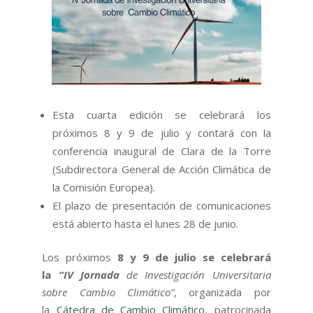
Esta cuarta edición se celebrará los
próximos 8 y 9 de julio y contará con la
conferencia inaugural de Clara de la Torre
(Subdirectora General de Acción Climática de
la Comisión Europea).
El plazo de presentación de comunicaciones
está abierto hasta el lunes 28 de junio.
Los próximos
8 y 9 de julio se celebrará
la
“IV Jornada
de Investigación Universitaria
sobre Cambio Climático”
, organizada por
la
Cátedra de Cambio Climático
, patrocinada