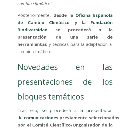
cambio climático”.
Posteriormente,
desde la
Oficina Española
de Cambio Climático
y la
Fundación
Biodiversidad
se procederá a la
presentación de una serie de
herramientas
y técnicas para la adaptación al
cambio climático.
Novedades en las
presentaciones de los
bloques temáticos
Tras ello,
se procederá a la presentación
de
comunicaciones
previamente seleccionadas
por el Comité Científico/Organizador de la