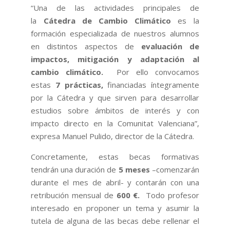
“Una de las actividades principales de
la
Cátedra de Cambio Climático
es la
formación especializada de nuestros alumnos
en distintos aspectos de
evaluación de
impactos, mitigación y adaptación al
cambio climático.
Por ello convocamos
estas
7 prácticas,
financiadas íntegramente
por la Cátedra y que sirven para desarrollar
estudios sobre ámbitos de interés y con
impacto directo en la Comunitat Valenciana”,
expresa Manuel Pulido, director de la Cátedra.
Concretamente, estas becas formativas
tendrán una duración de
5 meses
–comenzarán
durante el mes de abril- y contarán con una
retribución mensual de
600 €.
Todo profesor
interesado en proponer un tema y asumir la
tutela de alguna de las becas debe rellenar el