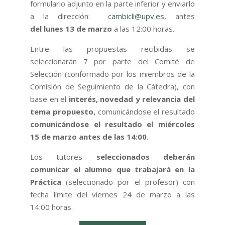
formulario adjunto en la parte inferior y enviarlo
a la dirección:
cambicli@upv.es
, antes
del lunes 13 de marzo
a las 12:00 horas.
Entre las propuestas recibidas se
seleccionarán 7 por parte del Comité de
Selección (conformado por los miembros de la
Comisión de Seguimiento de la Cátedra), con
base en el
interés, novedad y relevancia del
tema propuesto,
comunicándose el resultado
comunicándose el resultado el miércoles
15 de marzo antes de las 14:00.
Los tutores
seleccionados deberán
comunicar el alumno que trabajará en la
Práctica
(seleccionado por el profesor) con
fecha límite del viernes 24 de marzo a las
14:00 horas.