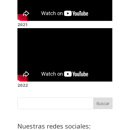
2021
2022
Nuestras redes sociales: