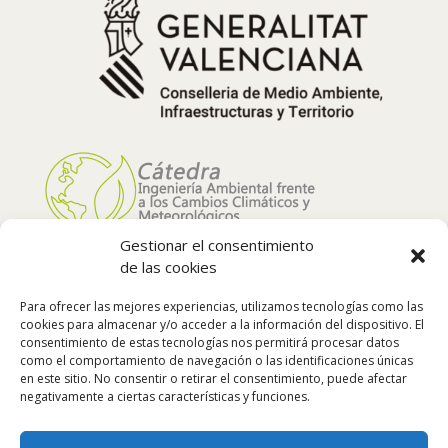
Gestionar el consentimiento
de las cookies
Para ofrecer las mejores experiencias, utilizamos tecnologías como las
cookies para almacenar y/o acceder a la información del dispositivo. El
consentimiento de estas tecnologías nos permitirá procesar datos
como el comportamiento de navegación o las identificaciones únicas
en este sitio. No consentir o retirar el consentimiento, puede afectar
negativamente a ciertas características y funciones.
Síguenos: