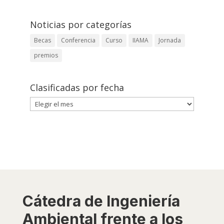
Noticias por categorías
Becas
Conferencia
Curso
IIAMA
Jornada
premios
Clasificadas por fecha
Clasificadas
por
fecha
Cátedra de Ingeniería
Ambiental frente a los