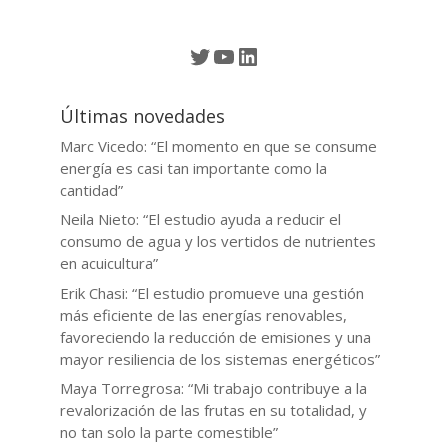
Twitter
YouTube
LinkedIn
Últimas novedades
Marc Vicedo: “El momento en que se consume
energía es casi tan importante como la
cantidad”
Neila Nieto: “El estudio ayuda a reducir el
consumo de agua y los vertidos de nutrientes
en acuicultura”
Erik Chasi: “El estudio promueve una gestión
más eficiente de las energías renovables,
favoreciendo la reducción de emisiones y una
mayor resiliencia de los sistemas energéticos”
Maya Torregrosa: “Mi trabajo contribuye a la
revalorización de las frutas en su totalidad, y
no tan solo la parte comestible”