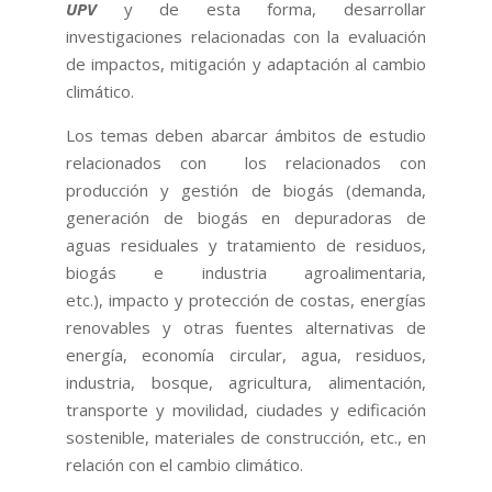
UPV
y de esta forma, desarrollar
investigaciones relacionadas con la evaluación
de impactos, mitigación y adaptación al cambio
climático.
Los temas deben abarcar ámbitos de estudio
relacionados con los relacionados con
producción y gestión de biogás (demanda,
generación de biogás en depuradoras de
aguas residuales y tratamiento de residuos,
biogás e industria agroalimentaria,
etc.), impacto y protección de costas, energías
renovables y otras fuentes alternativas de
energía, economía circular, agua, residuos,
industria, bosque, agricultura, alimentación,
transporte y movilidad, ciudades y edificación
sostenible, materiales de construcción, etc., en
relación con el cambio climático.