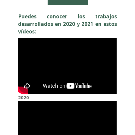
Enlace al formulario
Puedes conocer los trabajos
desarrollados en 2020 y 2021 en estos
vídeos:
2020