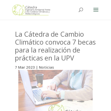
La Cátedra de Cambio
Climático convoca 7 becas
para la realización de
prácticas en la UPV
7 Mar 2023
|
Noticias