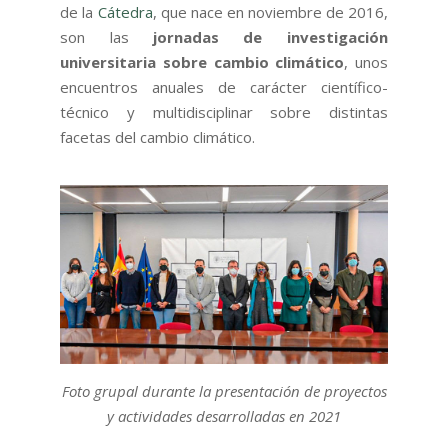
de la
Cátedra
, que nace en noviembre de 2016,
son las
jornadas de investigación
universitaria sobre cambio climático
, unos
encuentros anuales de carácter científico-
técnico y multidisciplinar sobre distintas
facetas del cambio climático.
Foto grupal durante la presentación de proyectos
y actividades desarrolladas en 2021