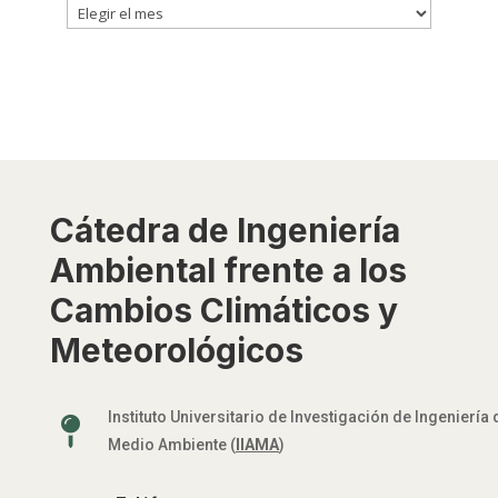
Clasificadas
por
fecha
Cátedra de Ingeniería
Ambiental frente a los
Cambios Climáticos y
Meteorológicos
Instituto Universitario de Investigación de Ingeniería 

Medio Ambiente (
IIAMA
)