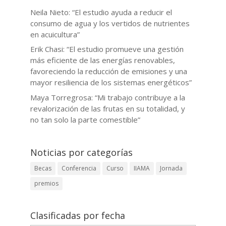
Neila Nieto: “El estudio ayuda a reducir el
consumo de agua y los vertidos de nutrientes
en acuicultura”
Erik Chasi: “El estudio promueve una gestión
más eficiente de las energías renovables,
favoreciendo la reducción de emisiones y una
mayor resiliencia de los sistemas energéticos”
Maya Torregrosa: “Mi trabajo contribuye a la
revalorización de las frutas en su totalidad, y
no tan solo la parte comestible”
Noticias por categorías
Becas
Conferencia
Curso
IIAMA
Jornada
premios
Clasificadas por fecha