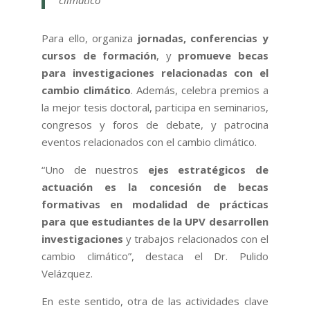
climático
Para ello, organiza
jornadas, conferencias y
cursos de formación
, y
promueve becas
para investigaciones relacionadas con el
cambio climático
. Además, celebra premios a
la mejor tesis doctoral, participa en seminarios,
congresos y foros de debate, y patrocina
eventos relacionados con el cambio climático.
“Uno de nuestros
ejes estratégicos de
actuación es la concesión de becas
formativas en modalidad de prácticas
para que estudiantes de la UPV desarrollen
investigaciones
y trabajos relacionados con el
cambio climático”, destaca el Dr. Pulido
Velázquez.
En este sentido, otra de las actividades clave