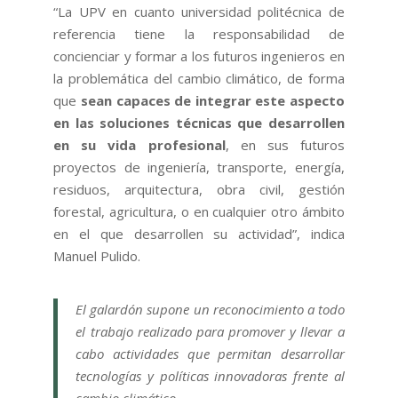
“La UPV en cuanto universidad politécnica de
referencia tiene la responsabilidad de
concienciar y formar a los futuros ingenieros en
la problemática del cambio climático, de forma
que
sean capaces de integrar este aspecto
en las soluciones técnicas que desarrollen
en su vida profesional
, en sus futuros
proyectos de ingeniería, transporte, energía,
residuos, arquitectura, obra civil, gestión
forestal, agricultura, o en cualquier otro ámbito
en el que desarrollen su actividad”, indica
Manuel Pulido.
E
l galardón supone un reconocimiento a todo
el trabajo realizado para promover y llevar a
cabo actividades que permitan
desarrollar
tecnologías y políticas innovadoras frente al