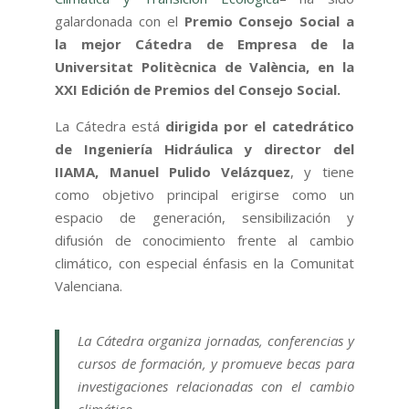
galardonada con el
Premio Consejo Social a
la mejor Cátedra de Empresa de la
Universitat Politècnica de València, en la
XXI Edición de Premios del Consejo Social.
La Cátedra está
dirigida por el catedrático
de Ingeniería Hidráulica y director del
IIAMA, Manuel Pulido Velázquez
, y tiene
como objetivo principal erigirse como un
espacio de generación, sensibilización y
difusión de conocimiento frente al cambio
climático, con especial énfasis en la Comunitat
Valenciana.
La Cátedra organiza jornadas, conferencias y
cursos de formación, y promueve becas para
investigaciones relacionadas con el cambio