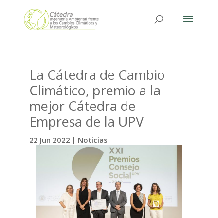
La Cátedra de Cambio
Climático, premio a la
mejor Cátedra de
Empresa de la UPV
22 Jun 2022
|
Noticias