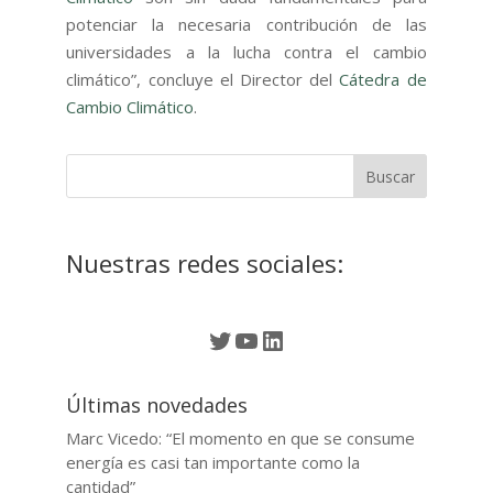
potenciar la necesaria contribución de las
universidades a la lucha contra el cambio
climático”, concluye el Director del
Cátedra de
Cambio Climático
.
Nuestras redes sociales:
Twitter
YouTube
LinkedIn
Últimas novedades
Marc Vicedo: “El momento en que se consume
energía es casi tan importante como la
cantidad”