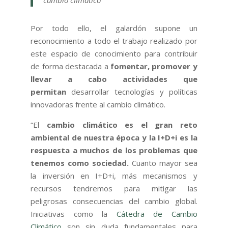
cambio climático
Por todo ello, el galardón supone un
reconocimiento a todo el trabajo realizado por
este espacio de conocimiento para contribuir
de forma destacada a
fomentar, promover y
llevar a cabo actividades que
permitan
desarrollar tecnologías y políticas
innovadoras frente al cambio climático.
“El
cambio climático es el gran reto
ambiental de nuestra época y la I+D+i es la
respuesta a muchos de los problemas que
tenemos como sociedad.
Cuanto mayor sea
la inversión en I+D+i, más mecanismos y
recursos tendremos para mitigar las
peligrosas consecuencias del cambio global.
Iniciativas como la
Cátedra de Cambio
Climático
son sin duda fundamentales para