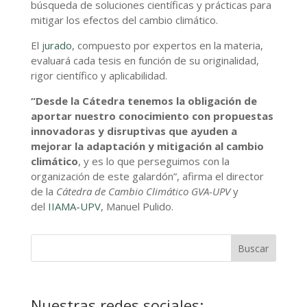
búsqueda de soluciones científicas y prácticas para
mitigar los efectos del cambio climático.
El j
urado
, compuesto por expertos en la materia,
evaluará cada tesis en función de su originalidad,
rigor científico y aplicabilidad.
“Desde la Cátedra tenemos la obligación de
aportar nuestro conocimiento con propuestas
innovadoras y disruptivas que ayuden a
mejorar la adaptación y mitigación al cambio
climático
, y es lo que perseguimos con la
organización de este galardón”, afirma el director
de la
Cátedra de Cambio Climático GVA-UPV
y
del
IIAMA-UPV
, Manuel Pulido.
Nuestras redes sociales: