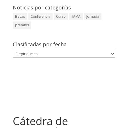
Noticias por categorías
Becas
Conferencia
Curso
IIAMA
Jornada
premios
Clasificadas por fecha
Clasificadas
por
fecha
Cátedra de