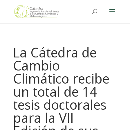
La Cátedra de
Cambio
Climático recibe
un total de 14
tesis doctorales
para la VII