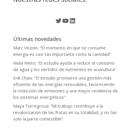
Twitter
YouTube
LinkedIn
Últimas novedades
Marc Vicedo: “El momento en que se consume
energía es casi tan importante como la cantidad”
Neila Nieto: “El estudio ayuda a reducir el consumo
de agua y los vertidos de nutrientes en acuicultura”
Erik Chasi: “El estudio promueve una gestión más
eficiente de las energías renovables, favoreciendo
la reducción de emisiones y una mayor resiliencia de
los sistemas energéticos”
Maya Torregrosa: “Mi trabajo contribuye a la
revalorización de las frutas en su totalidad, y no tan
solo la parte comestible”