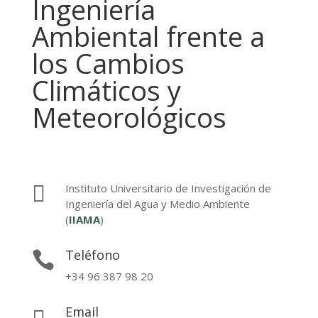
Ingeniería
Ambiental frente a
los Cambios
Climáticos y
Meteorológicos

Instituto Universitario de Investigación de
Ingeniería del Agua y Medio Ambiente
(
IIAMA
)
Teléfono

+34 96 387 98 20
Email
