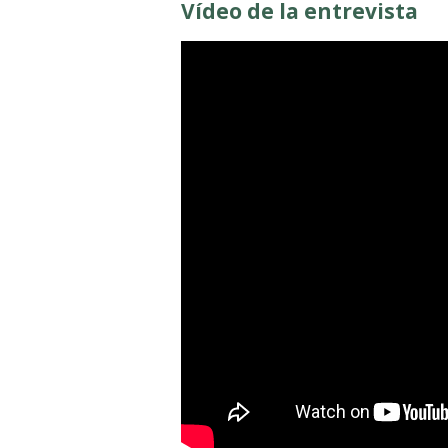
Vídeo de la entrevista