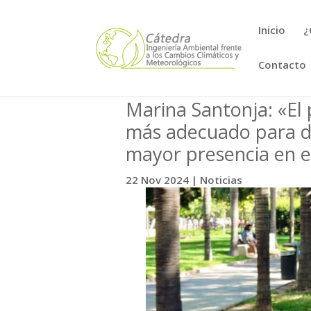
Inicio
¿
Contacto
Marina Santonja: «El
más adecuado para de
mayor presencia en 
22 Nov 2024
|
Noticias