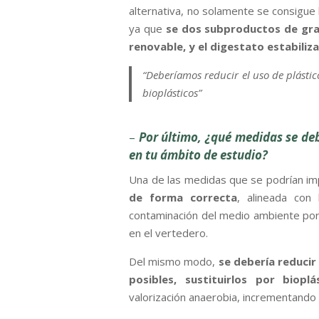
alternativa, no solamente se consigue 
ya que
se dos subproductos de gra
renovable, y el digestato estabili
“Deberíamos reducir el uso de plástico
bioplásticos”
–
Por último, ¿qué medidas se deb
en tu ámbito de estudio?
Una de las medidas que se podrían im
de forma correcta
, alineada con
contaminación del medio ambiente por 
en el vertedero.
Del mismo modo,
se debería reducir
posibles, sustituirlos por bioplá
valorización anaerobia, incrementando