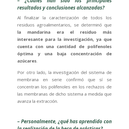
–
¿Cuáles han sido los principales
resultados y conclusiones alcanzadas?
Al finalizar la caracterización de todos los
residuos agroalimentarios, se determinó que
la mandarina era el residuo más
interesante para la investigación, ya que
cuenta con una cantidad de polifenoles
óptima y una baja concentración de
azúcares
.
Por otro lado, la investigación del sistema de
membrana en serie confirmó que sí se
concentran los polifenoles en los rechazos de
las membranas de dicho sistema a medida que
avanza la extracción.
– Personalmente, ¿qué has aprendido con
la realización de la beca de prácticas?