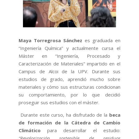
Maya Torregrosa Sánchez
es graduada en
“Ingeniería Química” y actualmente cursa el
Máster en “Ingeniería, Procesado y
Caracterización de Materiales” impartido en el
Campus de Alcoi de la UPV. Durante sus
estudios de grado, aprendió mucho sobre
materiales y cómo sus estructuras condicionan
su comportamiento, por lo que decidió
proseguir sus estudios con el máster.
Durante este curso, ha disfrutado de la
beca
de formación de la Cátedra de Cambio
Climático
para desarrollar el estudio:
“Revalorización sostenible de residuos