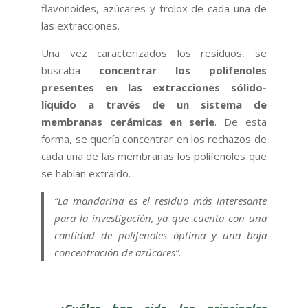
flavonoides, azúcares y trolox de cada una de
las extracciones.
Una vez caracterizados los residuos, se
buscaba
concentrar los polifenoles
presentes en las extracciones sólido-
líquido a través de un sistema de
membranas cerámicas en serie
. De esta
forma, se quería concentrar en los rechazos de
cada una de las membranas los polifenoles que
se habían extraído.
“La mandarina es el residuo más interesante
para la investigación, ya que cuenta con una
cantidad de polifenoles óptima y una baja
concentración de azúcares”.