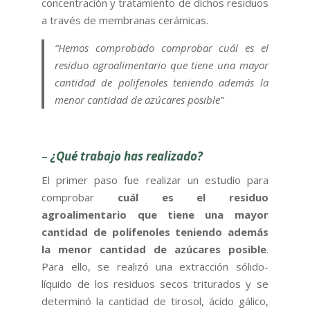
concentración y tratamiento de dichos residuos
a través de membranas cerámicas.
“Hemos comprobado comprobar cuál es el
residuo agroalimentario que tiene una mayor
cantidad de polifenoles teniendo además la
menor cantidad de azúcares posible”
–
¿Qué trabajo has realizado?
El primer paso fue realizar un estudio para
comprobar
cuál es el residuo
agroalimentario que tiene una mayor
cantidad de polifenoles teniendo además
la menor cantidad de azúcares posible
.
Para ello, se realizó una extracción sólido-
líquido de los residuos secos triturados y se
determinó la cantidad de tirosol, ácido gálico,