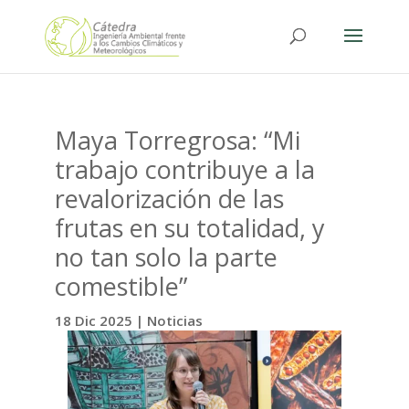
Maya Torregrosa: “Mi
trabajo contribuye a la
revalorización de las
frutas en su totalidad, y
no tan solo la parte
comestible”
18 Dic 2025
|
Noticias