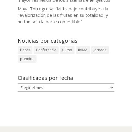
Maya Torregrosa: “Mi trabajo contribuye a la
revalorización de las frutas en su totalidad, y
no tan solo la parte comestible”
Noticias por categorías
Becas
Conferencia
Curso
IIAMA
Jornada
premios
Clasificadas por fecha
Clasificadas
por
fecha