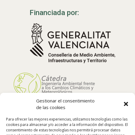
Financiada por:
Gestionar el consentimiento
de las cookies
Para ofrecer las mejores experiencias, utilizamos tecnologías como las
cookies para almacenar y/o acceder a la información del dispositivo. El
consentimiento de estas tecnologías nos permitirá procesar datos