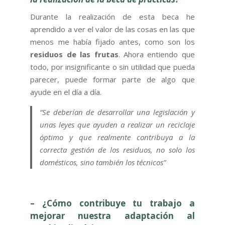
Durante la realización de esta beca he
aprendido a ver el valor de las cosas en las que
menos me había fijado antes, como son los
residuos de las frutas
. Ahora entiendo que
todo, por insignificante o sin utilidad que pueda
parecer, puede formar parte de algo que
ayude en el día a día.
“Se deberían de desarrollar una legislación y
unas leyes que ayuden a realizar un reciclaje
óptimo y que realmente contribuya a la
correcta gestión de los residuos, no solo los
domésticos, sino también los técnicos”
– ¿Cómo contribuye tu trabajo a
mejorar nuestra adaptación al