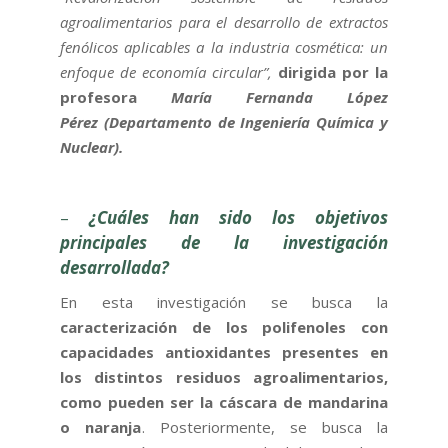
agroalimentarios para el desarrollo de extractos
fenólicos aplicables a la industria cosmética: un
enfoque de economía circular”,
dirigida por la
profesora
María Fernanda López
Pérez (Departamento de Ingeniería Química y
Nuclear).
–
¿Cuáles han sido los objetivos
principales de la investigación
desarrollada?
En esta investigación se busca la
caracterización de los polifenoles con
capacidades antioxidantes presentes en
los distintos residuos agroalimentarios,
como pueden ser la cáscara de mandarina
o naranja
. Posteriormente, se busca la