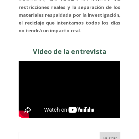
restricciones reales y la separación de los
materiales respaldada por la investigación,
el reciclaje que intentamos todos los días
no tendrá un impacto real.
Vídeo de la entrevista