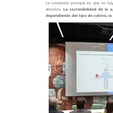
La conclusión principal es que no h
absoluta.
La sostenibilidad de la a
dependiendo del tipo de cultivo, la 