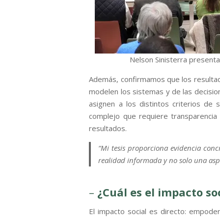
Nelson Sinisterra present
Además, confirmamos que los resulta
modelen los sistemas y de las decisi
asignen a los distintos criterios de 
complejo que requiere transparencia 
resultados.
“Mi tesis proporciona evidencia conc
realidad informada y no solo una aspi
–
¿Cuál es el impacto so
El impacto social es directo: empoder