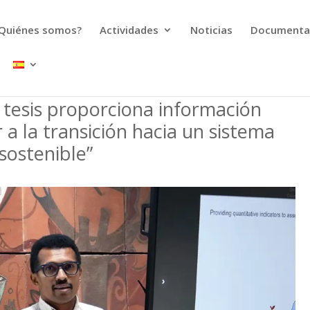
Quiénes somos?
Actividades
Noticias
Documenta
i tesis proporciona información
 a la transición hacia un sistema
sostenible”