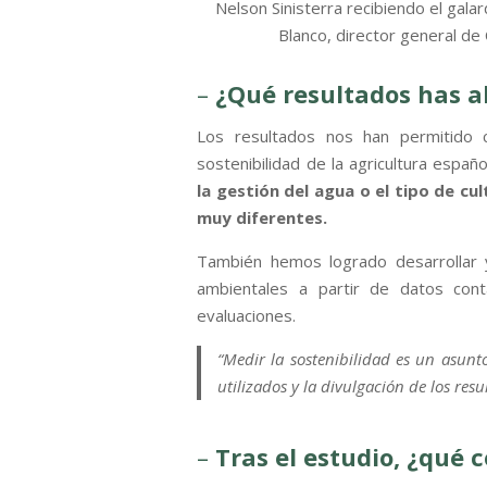
Nelson Sinisterra recibiendo el gala
Blanco, director general de
–
¿Qué resultados has 
Los resultados nos han permitido 
sostenibilidad de la agricultura españ
la gestión del agua o el tipo de cu
muy diferentes.
También hemos logrado desarrollar 
ambientales a partir de datos cont
evaluaciones.
“Medir la sostenibilidad es un asun
utilizados y la divulgación de los resu
–
Tras el estudio, ¿qué 