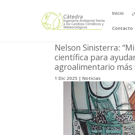
Inicio
¿
Contacto
Nelson Sinisterra: “M
científica para ayudar
agroalimentario más 
1 Dic 2025
|
Noticias