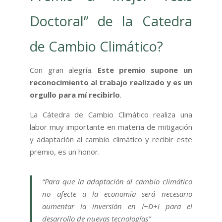
Doctoral” de la Catedra
de Cambio Climático?
Con gran alegría.
Este premio supone un
reconocimiento al trabajo realizado y es un
orgullo para mí recibirlo
.
La Cátedra de Cambio Climático realiza una
labor muy importante en materia de mitigación
y adaptación al cambio climático y recibir este
premio, es un honor.
“Para que la adaptación al cambio climático
no afecte a la economía será necesario
aumentar la inversión en I+D+i para el
desarrollo de nuevas tecnologías”