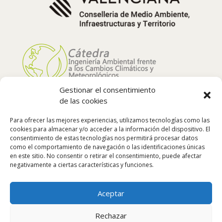
Gestionar el consentimiento
de las cookies
Para ofrecer las mejores experiencias, utilizamos tecnologías como las
cookies para almacenar y/o acceder a la información del dispositivo. El
consentimiento de estas tecnologías nos permitirá procesar datos
como el comportamiento de navegación o las identificaciones únicas
en este sitio. No consentir o retirar el consentimiento, puede afectar
negativamente a ciertas características y funciones.
Síguenos:
Aceptar
Rechazar