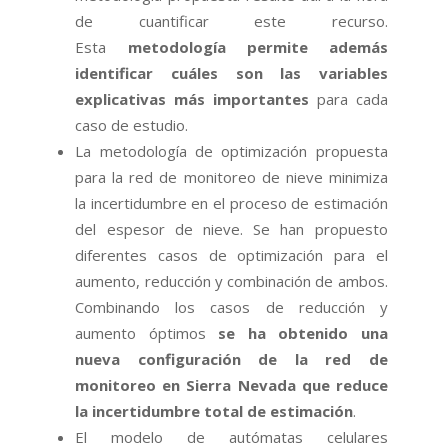
de cuantificar este recurso.
Esta
metodología permite además
identificar cuáles son las variables
explicativas más importantes
para cada
caso de estudio.
La metodología de optimización propuesta
para la red de monitoreo de nieve minimiza
la incertidumbre en el proceso de estimación
del espesor de nieve. Se han propuesto
diferentes casos de optimización para el
aumento, reducción y combinación de ambos.
Combinando los casos de reducción y
aumento óptimos
se ha obtenido una
nueva configuración de la red de
monitoreo en Sierra Nevada que reduce
la incertidumbre total de estimación
.
El modelo de autómatas celulares