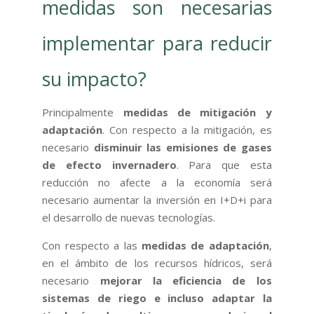
medidas son necesarias
implementar para reducir
su impacto?
Principalmente
medidas de mitigación y
adaptación
. Con respecto a la mitigación, es
necesario
disminuir las emisiones de gases
de efecto invernadero
. Para que esta
reducción no afecte a la economía será
necesario aumentar la inversión en I+D+i para
el desarrollo de nuevas tecnologías.
Con respecto a las
medidas de adaptación
,
en el ámbito de los recursos hídricos, será
necesario
mejorar la eficiencia de los
sistemas de riego e incluso adaptar la