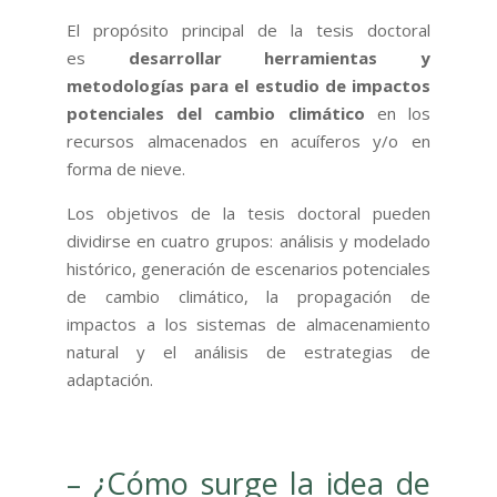
El propósito principal de la tesis doctoral
es
desarrollar herramientas y
metodologías para el estudio de impactos
potenciales del cambio climático
en los
recursos almacenados en acuíferos y/o en
forma de nieve.
Los objetivos de la tesis doctoral pueden
dividirse en cuatro grupos: análisis y modelado
histórico, generación de escenarios potenciales
de cambio climático, la propagación de
impactos a los sistemas de almacenamiento
natural y el análisis de estrategias de
adaptación.
– ¿Cómo surge la idea de