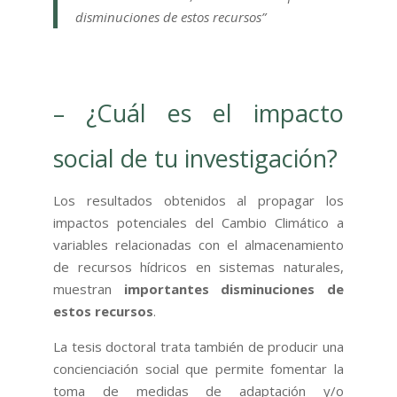
disminuciones de estos recursos”
– ¿Cuál es el impacto
social de tu investigación?
Los resultados obtenidos al propagar los
impactos potenciales del Cambio Climático a
variables relacionadas con el almacenamiento
de recursos hídricos en sistemas naturales,
muestran
importantes disminuciones de
estos recursos
.
La tesis doctoral trata también de producir una
concienciación social que permite fomentar la
toma de medidas de adaptación y/o