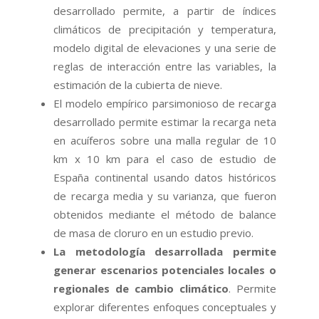
desarrollado permite, a partir de índices
climáticos de precipitación y temperatura,
modelo digital de elevaciones y una serie de
reglas de interacción entre las variables, la
estimación de la cubierta de nieve.
El modelo empírico parsimonioso de recarga
desarrollado permite estimar la recarga neta
en acuíferos sobre una malla regular de 10
km x 10 km para el caso de estudio de
España continental usando datos históricos
de recarga media y su varianza, que fueron
obtenidos mediante el método de balance
de masa de cloruro en un estudio previo.
La metodología desarrollada permite
generar escenarios potenciales locales o
regionales de cambio climático
. Permite
explorar diferentes enfoques conceptuales y