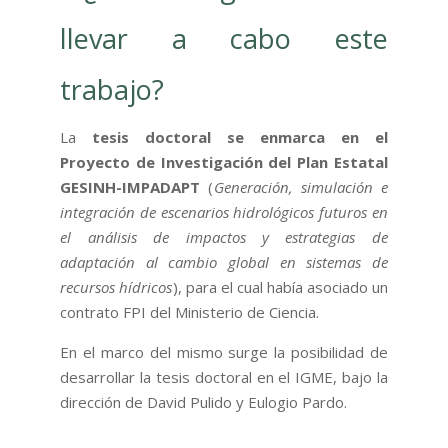
llevar a cabo este
trabajo?
La
tesis doctoral se enmarca en el
Proyecto de Investigación del Plan Estatal
GESINH-IMPADAPT
(
Generación, simulación e
integración de escenarios hidrológicos futuros en
el análisis de impactos y estrategias de
adaptación al cambio global en sistemas de
recursos hídricos
), para el cual había asociado un
contrato FPI del Ministerio de Ciencia.
En el marco del mismo surge la posibilidad de
desarrollar la tesis doctoral en el IGME, bajo la
dirección de David Pulido y Eulogio Pardo.