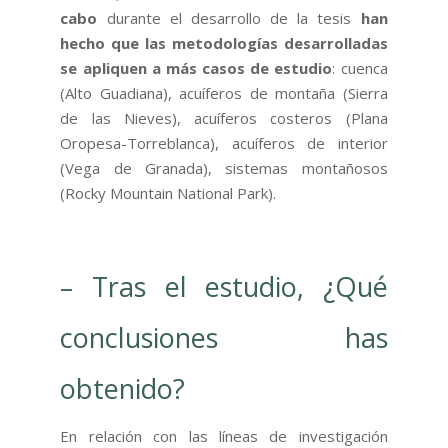
cabo
durante el desarrollo de la tesis
han
hecho que las metodologías desarrolladas
se apliquen a más casos de estudio
: cuenca
(Alto Guadiana), acuíferos de montaña (Sierra
de las Nieves), acuíferos costeros (Plana
Oropesa-Torreblanca), acuíferos de interior
(Vega de Granada), sistemas montañosos
(Rocky Mountain National Park).
– Tras el estudio, ¿Qué
conclusiones has
obtenido?
En relación con las líneas de investigación