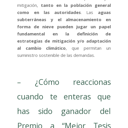
mitigación,
tanto en la población general
como en las autoridades
. Las
aguas
subterráneas y el almacenamiento en
forma de nieve pueden jugar un papel
fundamental en la definición de
estrategias de mitigación y/o adaptación
al cambio climático
, que permitan un
suministro sostenible de las demandas.
– ¿Cómo reaccionas
cuando te enteras que
has sido ganador del
Premio a “Mejor Tesis