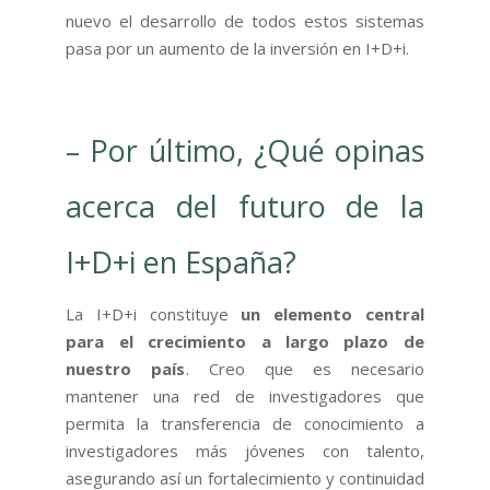
nuevo el desarrollo de todos estos sistemas
pasa por un aumento de la inversión en I+D+i.
– Por último, ¿Qué opinas
acerca del futuro de la
I+D+i en España?
La I+D+i constituye
un elemento central
para el crecimiento a largo plazo de
nuestro país
. Creo que es necesario
mantener una red de investigadores que
permita la transferencia de conocimiento a
investigadores más jóvenes con talento,
asegurando así un fortalecimiento y continuidad