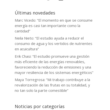
Últimas novedades
Marc Vicedo: “El momento en que se consume
energía es casi tan importante como la
cantidad”
Neila Nieto: “El estudio ayuda a reducir el
consumo de agua y los vertidos de nutrientes
en acuicultura”
Erik Chasi: “El estudio promueve una gestión
más eficiente de las energías renovables,
favoreciendo la reducción de emisiones y una
mayor resiliencia de los sistemas energéticos”
Maya Torregrosa: “Mi trabajo contribuye a la
revalorización de las frutas en su totalidad, y
no tan solo la parte comestible”
Noticias por categorías