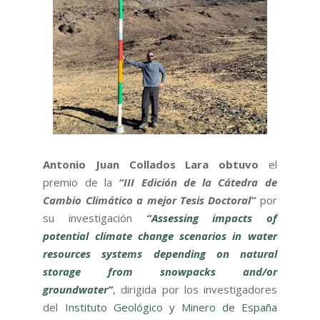
Antonio Juan Collados Lara obtuvo
el
premio de la
“III Edición de la Cátedra de
Cambio Climático a mejor Tesis Doctoral”
por
su investigación
“Assessing impacts of
potential climate change scenarios in water
resources systems depending on natural
storage from snowpacks and/or
groundwater”
, dirigida por los investigadores
del
Instituto Geológico y Minero de España