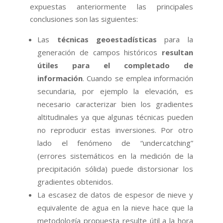
expuestas anteriormente las principales
conclusiones son las siguientes:
Las
técnicas geoestadísticas
para la
generación de campos históricos
resultan
útiles para el completado de
información
. Cuando se emplea información
secundaria, por ejemplo la elevación, es
necesario caracterizar bien los gradientes
altitudinales ya que algunas técnicas pueden
no reproducir estas inversiones. Por otro
lado el fenómeno de “undercatching”
(errores sistemáticos en la medición de la
precipitación sólida) puede distorsionar los
gradientes obtenidos.
La escasez de datos de espesor de nieve y
equivalente de agua en la nieve hace que la
metodología propuesta resulte útil a la hora