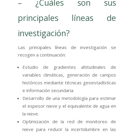
– ¿Cuáles son sus
principales líneas de
investigación?
Las principales líneas de investigación se
recogen a continuación:
Estudio de gradientes altitudinales de
variables climáticas, generación de campos
históricos mediante técnicas geoestadísticas
e información secundaria.
Desarrollo de una metodología para estimar
el espesor nieve y el equivalente de agua en
la nieve.
Optimización de la red de monitoreo de
nieve para reducir la incertidumbre en las