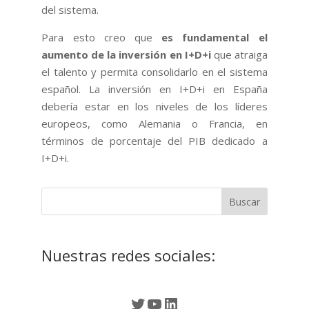
del sistema.
Para esto creo que
es fundamental el
aumento de la inversión en I+D+i
que atraiga
el talento y permita consolidarlo en el sistema
español. La inversión en I+D+i en España
debería estar en los niveles de los líderes
europeos, como Alemania o Francia, en
términos de porcentaje del PIB dedicado a
I+D+i.
Nuestras redes sociales:
Twitter
YouTube
LinkedIn