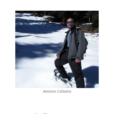
Antonio Collados