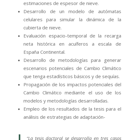
estimaciones de espesor de nieve.
Desarrollo de un modelo de autómatas
celulares para simular la dinámica de la
cubierta de nieve.
Evaluación espacio-temporal de la recarga
neta histórica en acuíferos a escala de
España Continental.
Desarrollo de metodologías para generar
escenarios potenciales de Cambio Climático
que tenga estadísticos básicos y de sequías.
Propagación de los impactos potenciales del
Cambio Climático mediante el uso de los
modelos y metodologías desarrolladas.
Empleo de los resultados de la tesis para el
análisis de estrategias de adaptación-
“La tesis doctoral se desarrolla en tres casos