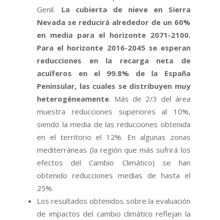
Genil.
La cubierta de nieve en Sierra
Nevada se reducirá alrededor de un 60%
en media para el horizonte 2071-2100.
Para el horizonte 2016-2045 se esperan
reducciones en la recarga neta de
acuíferos en el 99.8% de la España
Peninsular, las cuales se distribuyen muy
heterogéneamente
. Más de 2/3 del área
muestra reducciones superiores al 10%,
siendo la media de las reducciones obtenida
en el territorio el 12%. En algunas zonas
mediterráneas (la región que más sufrirá los
efectos del Cambio Climático) se han
obtenido reducciones medias de hasta el
25%.
Los resultados obtenidos sobre la evaluación
de impactos del cambio climático reflejan la