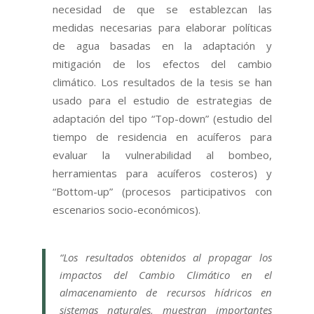
necesidad de que se establezcan las
medidas necesarias para elaborar políticas
de agua basadas en la adaptación y
mitigación de los efectos del cambio
climático. Los resultados de la tesis se han
usado para el estudio de estrategias de
adaptación del tipo “Top-down” (estudio del
tiempo de residencia en acuíferos para
evaluar la vulnerabilidad al bombeo,
herramientas para acuíferos costeros) y
“Bottom-up” (procesos participativos con
escenarios socio-económicos).
“Los resultados obtenidos al propagar los
impactos del Cambio Climático en el
almacenamiento de recursos hídricos en
sistemas naturales, muestran importantes