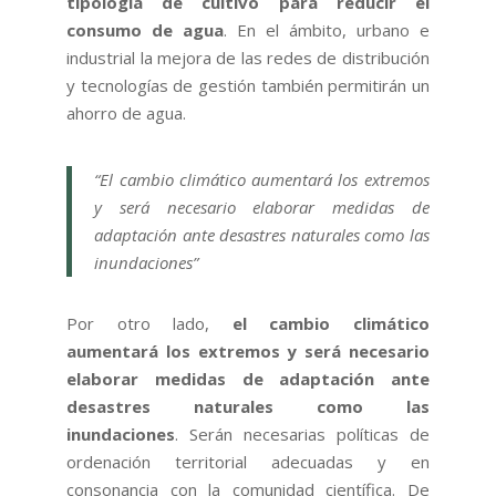
tipología de cultivo para reducir el
consumo de agua
. En el ámbito, urbano e
industrial la mejora de las redes de distribución
y tecnologías de gestión también permitirán un
ahorro de agua.
“El cambio climático aumentará los extremos
y será necesario elaborar medidas de
adaptación ante desastres naturales como las
inundaciones”
Por otro lado,
el cambio climático
aumentará los extremos y será necesario
elaborar medidas de adaptación ante
desastres naturales como las
inundaciones
. Serán necesarias políticas de
ordenación territorial adecuadas y en
consonancia con la comunidad científica. De