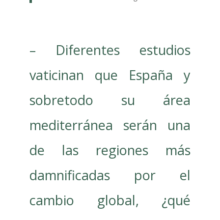
– Diferentes estudios
vaticinan que España y
sobretodo su área
mediterránea serán una
de las regiones más
damnificadas por el
cambio global, ¿qué