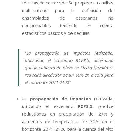
técnicas de corrección. Se propuso un análisis
multi-criterio para la definición de
ensamblados de escenarios no
equiprobables teniendo en cuenta
estadísticos básicos y de sequías.
“La propagación de impactos realizada,
utilizando el escenario RCP8.5, determina
que la cubierta de nieve en Sierra Nevada se
reducirá alrededor de un 60% en media para
el horizonte 2071-2100”
La
propagación de impactos
realizada,
utilizando el escenario
RCP8.5
, predice
reducciones en precipitación del 27% y
aumentos de temperatura del 32% en el
horizonte 2071-2100 para la cuenca del Alto