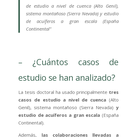
de estudio a nivel de cuenca (Alto Genil),
sistema montañoso (Sierra Nevada) y estudio
de acuíferos a gran escala (España
Continental”
– ¿Cuántos casos de
estudio se han analizado?
La tesis doctoral ha usado principalmente
tres
casos de estudio a nivel de cuenca
(Alto
Genil), sistema montañoso (Sierra Nevada)
y
estudio de acuíferos a gran escala
(España
Continental).
Además,
las colaboraciones llevadas a