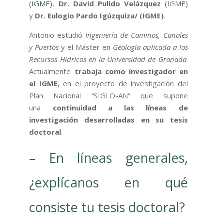
(IGME)
,
Dr. David Pulido Velázquez
(IGME)
y
Dr. Eulogio Pardo Igúzquiza/ (IGME)
.
Antonio estudió
Ingeniería de Caminos, Canales
y Puertos
y el Máster en
Geología aplicada a los
Recursos Hídricos en la Universidad de Granada
.
Actualmente
trabaja como investigador en
el IGME
, en el proyecto de investigación del
Plan Nacional “SIGLO-AN” que supone
una
continuidad a las líneas de
investigación desarrolladas en su tesis
doctoral
.
– En líneas generales,
¿explícanos en qué
consiste tu tesis doctoral?