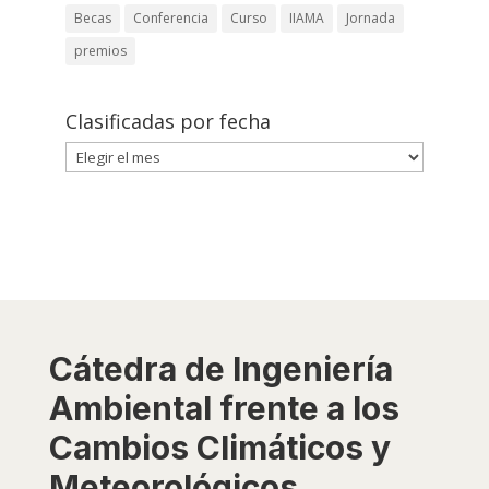
Becas
Conferencia
Curso
IIAMA
Jornada
premios
Clasificadas por fecha
Clasificadas
por
fecha
Cátedra de Ingeniería
Ambiental frente a los
Cambios Climáticos y
Meteorológicos