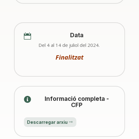
Data

Del 4 al 14 de juliol del 2024.
Finalitzat
Informació completa -

CFP
Descarregar arxiu