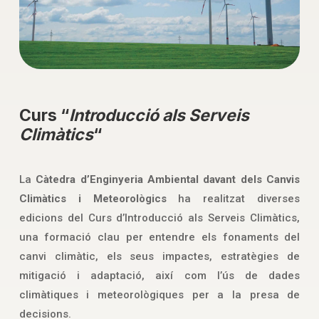
Curs “
Introducció als Serveis
Climàtics
“
La
Càtedra d’Enginyeria Ambiental davant dels Canvis
Climàtics i Meteorològics
ha realitzat diverses
edicions del Curs d’Introducció als Serveis Climàtics,
una formació clau per entendre els fonaments del
canvi climàtic, els seus impactes, estratègies de
mitigació i adaptació, així com l’ús de dades
climàtiques i meteorològiques per a la presa de
decisions.