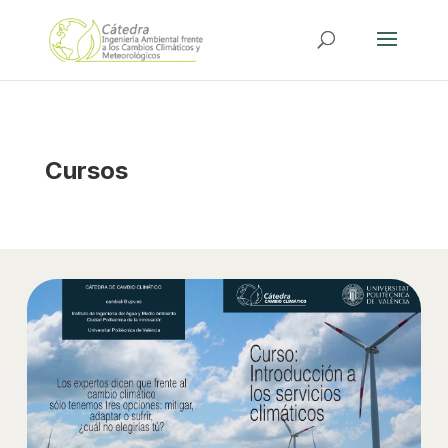
Cursos