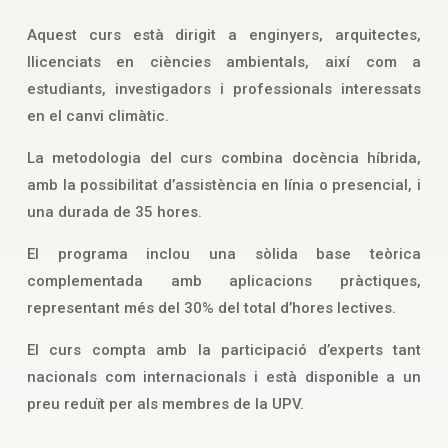
Aquest curs està dirigit a enginyers, arquitectes,
llicenciats en ciències ambientals, així com a
estudiants, investigadors i professionals interessats
en el canvi climàtic.
La metodologia del curs combina docència híbrida,
amb la possibilitat d’assistència en línia o presencial, i
una durada de 35 hores.
El programa inclou una sòlida base teòrica
complementada amb aplicacions pràctiques,
representant més del 30% del total d’hores lectives.
El curs compta amb la participació d’experts tant
nacionals com internacionals i està disponible a un
preu reduït per als membres de la UPV.