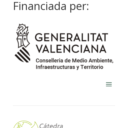
Financiada per: