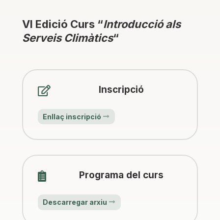
VI Edició Curs “
Introducció als
Serveis Climàtics
“
Inscripció

Enllaç inscripció
Programa del curs

Descarregar arxiu