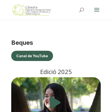
Beques
Canal de YouTube
Edició 2025