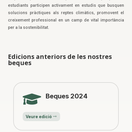
estudiants participen activament en estudis que busquen
solucions pràctiques als reptes climàtics, promovent el
creixement professional en un camp de vital importància
per a la sostenibilitat.
Edicions anteriors de les nostres
beques

Beques 2024
Veure edició