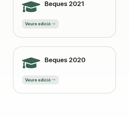

Beques 2021
Veure edició

Beques 2020
Veure edició