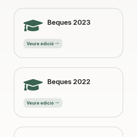

Beques 2023
Veure edició

Beques 2022
Veure edició