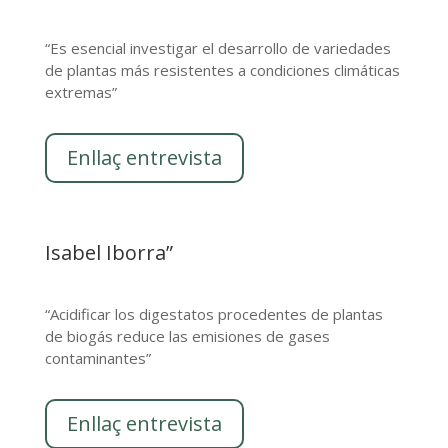
“Es esencial investigar el desarrollo de variedades
de plantas más resistentes a condiciones climáticas
extremas”
Enllaç entrevista
Isabel Iborra”
“Acidificar los digestatos procedentes de plantas
de biogás reduce las emisiones de gases
contaminantes”
Enllaç entrevista