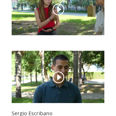
Sergio Escribano