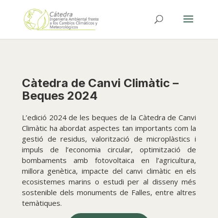
Càtedra de Canvi Climàtic –
Beques 2024
L’edició 2024 de les beques de la Càtedra de Canvi
Climàtic ha abordat aspectes tan importants com la
gestió de residus, valorització de microplàstics i
impuls de l’economia circular, optimització de
bombaments amb fotovoltaica en l’agricultura,
millora genètica, impacte del canvi climàtic en els
ecosistemes marins o estudi per al disseny més
sostenible dels monuments de Falles, entre altres
temàtiques.