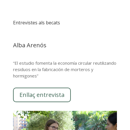
Entrevistes als becats
Alba Arenós
“El estudio fomenta la economía circular reutilizando
residuos en la fabricación de morteros y
hormigones”
Enllaç entrevista