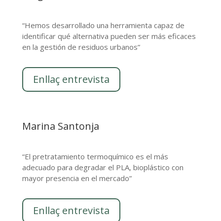
“Hemos desarrollado una herramienta capaz de
identificar qué alternativa pueden ser más eficaces
en la gestión de residuos urbanos”
Enllaç entrevista
Marina Santonja
“El pretratamiento termoquímico es el más
adecuado para degradar el PLA, bioplástico con
mayor presencia en el mercado”
Enllaç entrevista