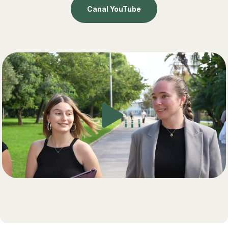
Canal YouTube