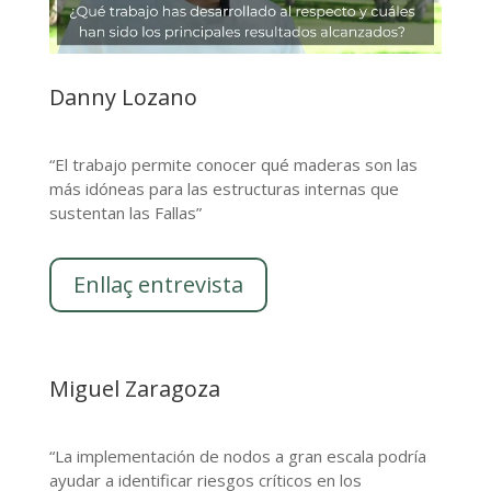
Danny Lozano
“El trabajo permite conocer qué maderas son las
más idóneas para las estructuras internas que
sustentan las Fallas”
Enllaç entrevista
Miguel Zaragoza
“La implementación de nodos a gran escala podría
ayudar a identificar riesgos críticos en los