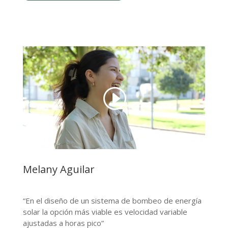
Melany Aguilar
“En el diseño de un sistema de bombeo de energía
solar la opción más viable es velocidad variable
ajustadas a horas pico”