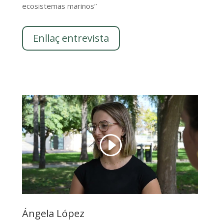
ecosistemas marinos”
Enllaç entrevista
Ángela López