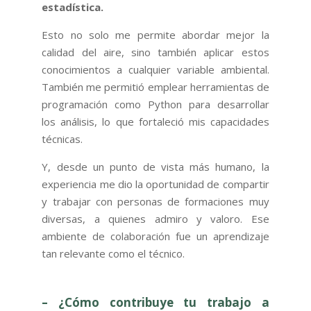
estadística.
Esto no solo me permite abordar mejor la
calidad del aire, sino también aplicar estos
conocimientos a cualquier variable ambiental.
También me permitió emplear herramientas de
programación como Python para desarrollar
los análisis, lo que fortaleció mis capacidades
técnicas.
Y, desde un punto de vista más humano, la
experiencia me dio la oportunidad de compartir
y trabajar con personas de formaciones muy
diversas, a quienes admiro y valoro. Ese
ambiente de colaboración fue un aprendizaje
tan relevante como el técnico.
– ¿Cómo contribuye tu trabajo a