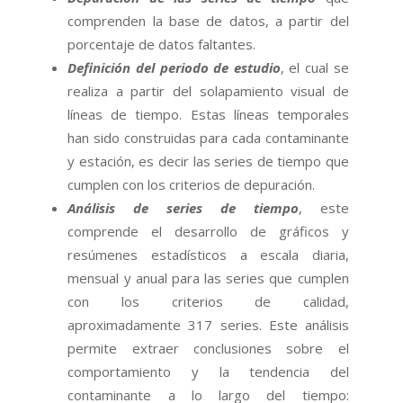
comprenden la base de datos, a partir del
porcentaje de datos faltantes.
Definición del periodo de estudio
, el cual se
realiza a partir del solapamiento visual de
líneas de tiempo. Estas líneas temporales
han sido construidas para cada contaminante
y estación, es decir las series de tiempo que
cumplen con los criterios de depuración.
Análisis de series de tiempo
, este
comprende el desarrollo de gráficos y
resúmenes estadísticos a escala diaria,
mensual y anual para las series que cumplen
con los criterios de calidad,
aproximadamente 317 series. Este análisis
permite extraer conclusiones sobre el
comportamiento y la tendencia del
contaminante a lo largo del tiempo: