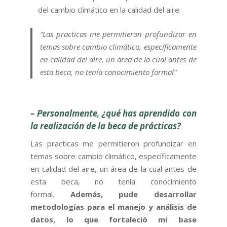
del cambio climático en la calidad del aire.
“
Las practicas me permitieron profundizar en
temas sobre cambio climático, específicamente
en calidad del aire, un área de la cual antes de
esta beca, no tenía conocimiento formal”
– Personalmente, ¿qué has aprendido con
la realización de la beca de prácticas?
Las practicas me permitieron profundizar en
temas sobre cambio climático, específicamente
en calidad del aire, un área de la cual antes de
esta beca, no tenía conocimiento
formal.
Además, pude desarrollar
metodologías para el manejo y análisis de
datos, lo que fortaleció mi base