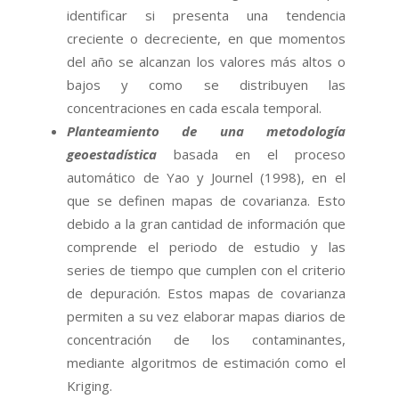
identificar si presenta una tendencia
creciente o decreciente, en que momentos
del año se alcanzan los valores más altos o
bajos y como se distribuyen las
concentraciones en cada escala temporal.
Planteamiento de una metodología
geoestadística
basada en el proceso
automático de Yao y Journel (1998), en el
que se definen mapas de covarianza. Esto
debido a la gran cantidad de información que
comprende el periodo de estudio y las
series de tiempo que cumplen con el criterio
de depuración. Estos mapas de covarianza
permiten a su vez elaborar mapas diarios de
concentración de los contaminantes,
mediante algoritmos de estimación como el
Kriging.