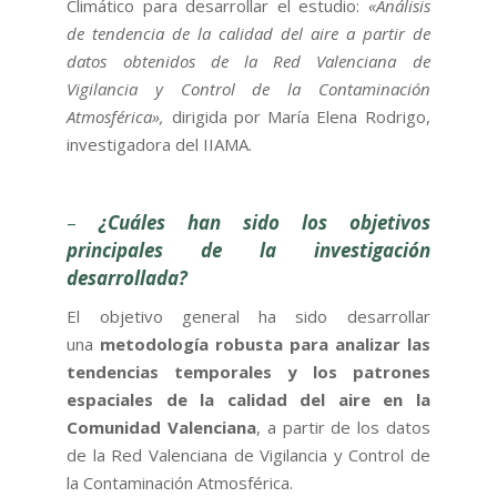
Climático para desarrollar el estudio:
«Análisis
de tendencia de la calidad del aire a partir de
datos obtenidos de la Red Valenciana de
Vigilancia y Control de la Contaminación
Atmosférica»,
dirigida por María Elena Rodrigo,
investigadora del IIAMA.
–
¿Cuáles han sido los objetivos
principales de la investigación
desarrollada?
El objetivo general ha sido desarrollar
una
metodología robusta para analizar las
tendencias temporales y los patrones
espaciales de la calidad del aire en la
Comunidad Valenciana
, a partir de los datos
de la Red Valenciana de Vigilancia y Control de
la Contaminación Atmosférica.