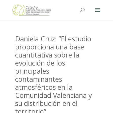
Daniela Cruz: “El estudio
proporciona una base
cuantitativa sobre la
evolución de los
principales
contaminantes
atmosféricos en la
Comunidad Valenciana y
su distribución en el
territorio”