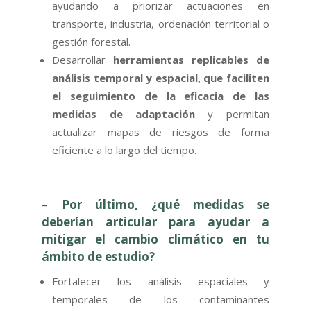
ayudando a priorizar actuaciones en
transporte, industria, ordenación territorial o
gestión forestal.
Desarrollar
herramientas replicables de
análisis temporal y espacial, que faciliten
el seguimiento de la eficacia de las
medidas de adaptación
y permitan
actualizar mapas de riesgos de forma
eficiente a lo largo del tiempo.
–
Por último, ¿qué medidas se
deberían articular para ayudar a
mitigar el cambio climático en tu
ámbito de estudio?
Fortalecer los análisis espaciales y
temporales de los contaminantes