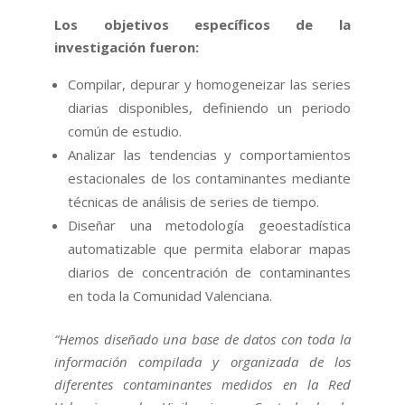
Los objetivos específicos de la
investigación fueron:
Compilar, depurar y homogeneizar las series
diarias disponibles, definiendo un periodo
común de estudio.
Analizar las tendencias y comportamientos
estacionales de los contaminantes mediante
técnicas de análisis de series de tiempo.
Diseñar una metodología geoestadística
automatizable que permita elaborar mapas
diarios de concentración de contaminantes
en toda la Comunidad Valenciana.
“Hemos diseñado una base de datos con toda la
información compilada y organizada de los
diferentes contaminantes medidos en la Red