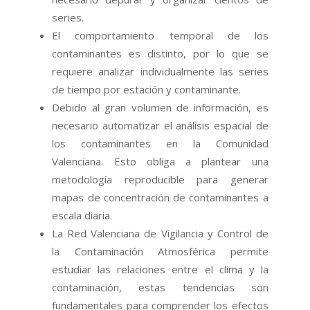
series.
El comportamiento temporal de los
contaminantes es distinto, por lo que se
requiere analizar individualmente las series
de tiempo por estación y contaminante.
Debido al gran volumen de información, es
necesario automatizar el análisis espacial de
los contaminantes en la Comunidad
Valenciana. Esto obliga a plantear una
metodología reproducible para generar
mapas de concentración de contaminantes a
escala diaria.
La Red Valenciana de Vigilancia y Control de
la Contaminación Atmosférica permite
estudiar las relaciones entre el clima y la
contaminación, estas tendencias son
fundamentales para comprender los efectos