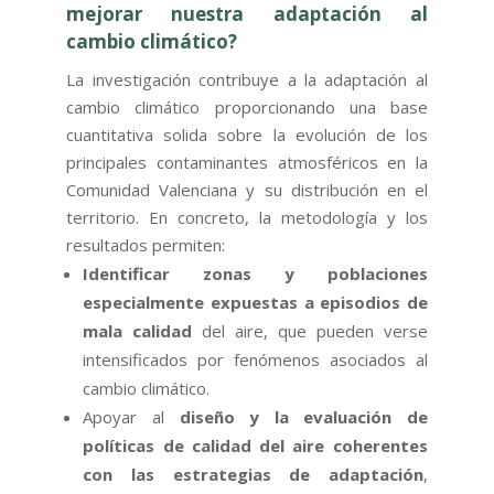
mejorar nuestra adaptación al
cambio climático?
La investigación contribuye a la adaptación al
cambio climático proporcionando una base
cuantitativa solida sobre la evolución de los
principales contaminantes atmosféricos en la
Comunidad Valenciana y su distribución en el
territorio. En concreto, la metodología y los
resultados permiten:
Identificar zonas y poblaciones
especialmente expuestas a episodios de
mala calidad
del aire, que pueden verse
intensificados por fenómenos asociados al
cambio climático.
Apoyar al
diseño y la evaluación de
políticas de calidad del aire coherentes
con las estrategias de adaptación
,