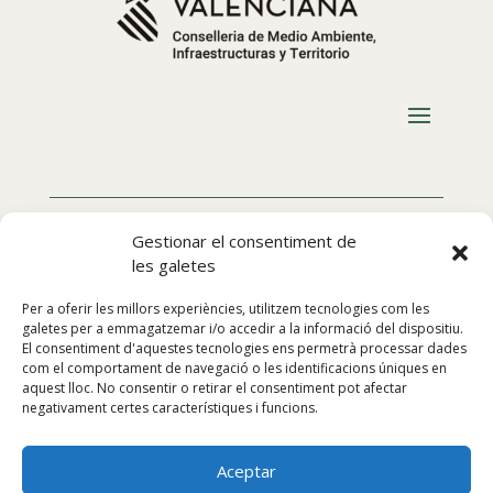
Gestionar el consentiment de
les galetes
Per a oferir les millors experiències, utilitzem tecnologies com les
galetes per a emmagatzemar i/o accedir a la informació del dispositiu.
El consentiment d'aquestes tecnologies ens permetrà processar dades
com el comportament de navegació o les identificacions úniques en
aquest lloc. No consentir o retirar el consentiment pot afectar
negativament certes característiques i funcions.
Aceptar