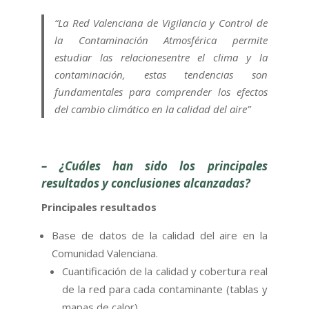
“La Red Valenciana de Vigilancia y Control de
la Contaminación Atmosférica permite
estudiar las relaciones
entre el clima y la
contaminación, estas tendencias son
fundamentales para comprender los efectos
del cambio climático en la calidad del aire
”
–
¿Cuáles han sido los principales
resultados y conclusiones alcanzadas?
Principales resultados
Base de datos de la calidad del aire en la
Comunidad Valenciana.
Cuantificación de la calidad y cobertura real
de la red para cada contaminante (tablas y
mapas de calor).