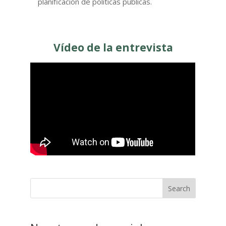
planificación de políticas públicas.
Vídeo de la entrevista