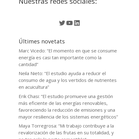
Nuestras redes sociales:
Twitter
YouTube
LinkedIn
Últimes novetats
Marc Vicedo: “El momento en que se consume
energía es casi tan importante como la
cantidad”
Neila Nieto: “El estudio ayuda a reducir el
consumo de agua y los vertidos de nutrientes
en acuicultura”
Erik Chasi: “El estudio promueve una gestión
más eficiente de las energías renovables,
favoreciendo la reducción de emisiones y una
mayor resiliencia de los sistemas energéticos”
Maya Torregrosa: “Mi trabajo contribuye a la
revalorización de las frutas en su totalidad, y