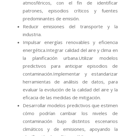
atmosféricos, con el fin de identificar
patrones, episodios críticos y fuentes
predominantes de emisión.
Reducir emisiones del transporte y la
industria.
Impulsar energías renovables y eficiencia
energética.Integrar calidad del aire y clima en
la planificación urbana.Utilizar modelos
predictivos para anticipar episodios de
contaminación.Implementar y estandarizar
herramientas de análisis de datos, para
evaluar la evolución de la calidad del aire y la
eficacia de las medidas de mitigación.
Desarrollar modelos predictivos que estimen
cómo podrían cambiar los niveles de
contaminación bajo distintos escenarios
climáticos y de emisiones, apoyando la