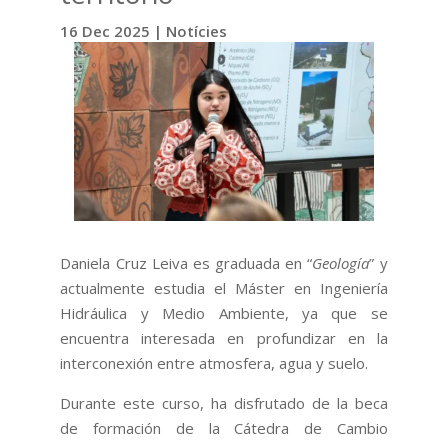
16 Dec 2025
|
Notícies
Daniela Cruz Leiva es graduada en “
Geología
” y
actualmente estudia el Máster en Ingeniería
Hidráulica y Medio Ambiente, ya que se
encuentra interesada en profundizar en la
interconexión entre atmosfera, agua y suelo.
Durante este curso, ha disfrutado de la beca
de formación de la Cátedra de Cambio