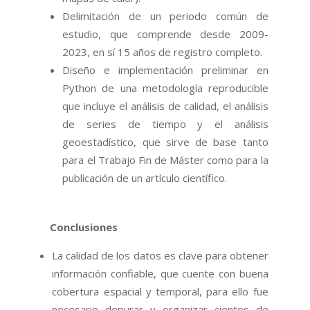
Delimitación de un periodo común de
estudio, que comprende desde 2009-
2023, en sí 15 años de registro completo.
Diseño e implementación preliminar en
Python de una metodología reproducible
que incluye el análisis de calidad, el análisis
de series de tiempo y el análisis
geoestadístico, que sirve de base tanto
para el Trabajo Fin de Máster como para la
publicación de un artículo científico.
Conclusiones
La calidad de los datos es clave para obtener
información confiable, que cuente con buena
cobertura espacial y temporal, para ello fue
necesario depurar y organizar cientos de