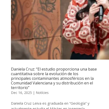
Daniela Cruz: “El estudio proporciona una base
cuantitativa sobre la evolución de los
principales contaminantes atmosféricos en la
Comunidad Valenciana y su distribución en el
territorio”
Dec 16, 2025
|
Notícies
Daniela Cruz Leiva es graduada en “Geología” y
actualmente estudia el Máster en Ingeniería