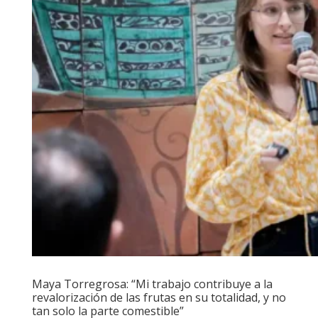
Maya Torregrosa: “Mi trabajo contribuye a la
revalorización de las frutas en su totalidad, y no
tan solo la parte comestible”