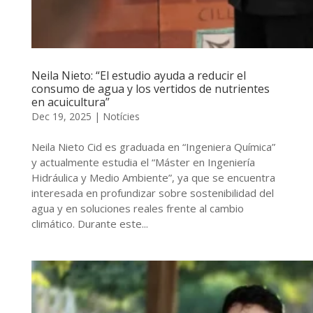
Neila Nieto: “El estudio ayuda a reducir el
consumo de agua y los vertidos de nutrientes
en acuicultura”
Dec 19, 2025
|
Notícies
Neila Nieto Cid es graduada en “Ingeniera Química”
y actualmente estudia el “Máster en Ingeniería
Hidráulica y Medio Ambiente”, ya que se encuentra
interesada en profundizar sobre sostenibilidad del
agua y en soluciones reales frente al cambio
climático. Durante este...