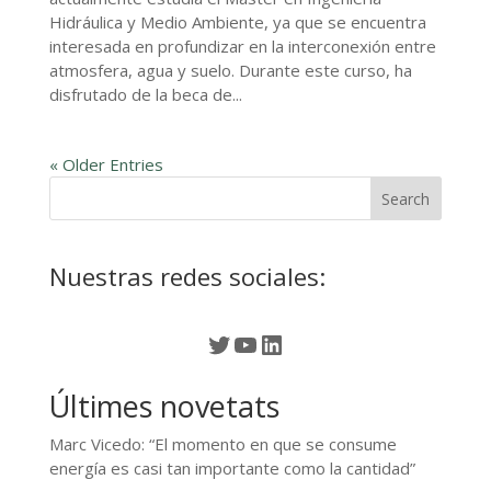
Hidráulica y Medio Ambiente, ya que se encuentra
interesada en profundizar en la interconexión entre
atmosfera, agua y suelo. Durante este curso, ha
disfrutado de la beca de...
« Older Entries
Nuestras redes sociales:
Twitter
YouTube
LinkedIn
Últimes novetats
Marc Vicedo: “El momento en que se consume
energía es casi tan importante como la cantidad”