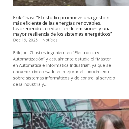
Erik Chasi: “El estudio promueve una gestión
más eficiente de las energías renovables,
favoreciendo la reducción de emisiones y una
mayor resiliencia de los sistemas energéticos”
Dec 19, 2025
|
Notícies
Erik Joel Chasi es ingeniero en “Electrónica y
Automatización” y actualmente estudia el “Máster
en Automática e Informática Industrial”, ya que se
encuentra interesado en mejorar el conocimiento
sobre sistemas informáticos y de control al servicio
de la industria y...