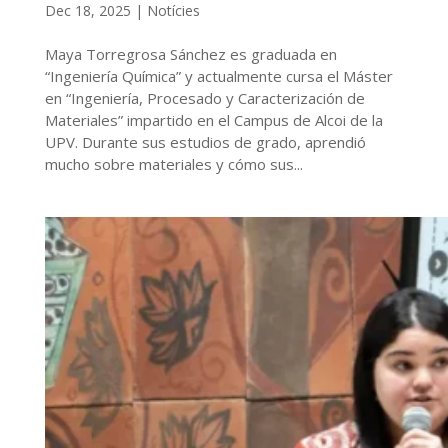
Dec 18, 2025
|
Notícies
Maya Torregrosa Sánchez es graduada en
“Ingeniería Química” y actualmente cursa el Máster
en “Ingeniería, Procesado y Caracterización de
Materiales” impartido en el Campus de Alcoi de la
UPV. Durante sus estudios de grado, aprendió
mucho sobre materiales y cómo sus...