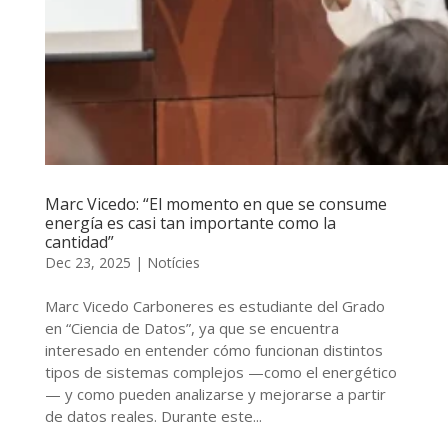
Marc Vicedo: “El momento en que se consume
energía es casi tan importante como la
cantidad”
Dec 23, 2025
|
Notícies
Marc Vicedo Carboneres es estudiante del Grado
en “Ciencia de Datos”, ya que se encuentra
interesado en entender cómo funcionan distintos
tipos de sistemas complejos —como el energético
— y como pueden analizarse y mejorarse a partir
de datos reales. Durante este...