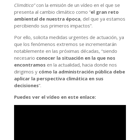
Climático”
con la emisión de un vídeo en el que se
presenta al cambio climático como “
el gran reto
ambiental de nuestra época
, del que ya estamos
percibiendo sus primeros impactos”.
Por ello, solicita medidas urgentes de actuación, ya
que los fenómenos extremos se incrementarán
notablemente en las próximas décadas, “siendo
necesario
conocer la situación en la que nos
encontramos
en la actualidad, hacia donde nos
dirigimos y
cómo la administración pública debe
aplicar la perspectiva climática en sus
decisiones
”.
Puedes ver el vídeo en este enlace: