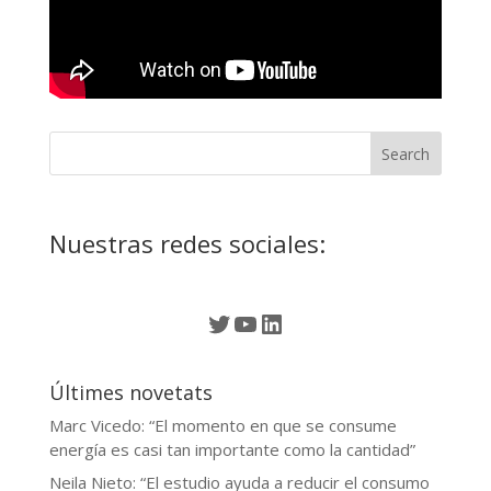
Nuestras redes sociales:
Twitter
YouTube
LinkedIn
Últimes novetats
Marc Vicedo: “El momento en que se consume
energía es casi tan importante como la cantidad”
Neila Nieto: “El estudio ayuda a reducir el consumo