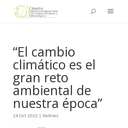
“El cambio
climático es el
gran reto
ambiental de
nuestra época”
24 Oct 2022
|
Notícies