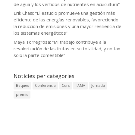
de agua y los vertidos de nutrientes en acuicultura”
Erik Chasi: “El estudio promueve una gestión más
eficiente de las energías renovables, favoreciendo
la reducción de emisiones y una mayor resiliencia de
los sistemas energéticos”
Maya Torregrosa: “Mi trabajo contribuye a la
revalorización de las frutas en su totalidad, y no tan
solo la parte comestible”
Notícies per categories
Beques
Conferència
Curs
IIAMA
Jornada
premis