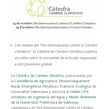
Con motivo del “Día Internacional contra el Cambio
Climático”, la Cátedra de Cambio Climático publica
un vídeo sobre la necesidad de articular respuestas
a este fenómeno global.
La
Cátedra de Cambio Climático
, patrocinada por
la
Conselleria de Agricultura, Desenvolupament
Rural, Emergència Climàtica i Transició Ecològica
de
Generalitat Valenciana y adscrita al
IIAMA-UPV
(Instituto de Ingeniería del Agua y Medio Ambiente
de la Universitat Politècnica de València)
,
conmemora el
“Día Internacional contra el Cambio