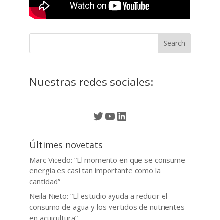
Nuestras redes sociales:
Twitter
YouTube
LinkedIn
Últimes novetats
Marc Vicedo: “El momento en que se consume
energía es casi tan importante como la
cantidad”
Neila Nieto: “El estudio ayuda a reducir el
consumo de agua y los vertidos de nutrientes
en acuicultura”