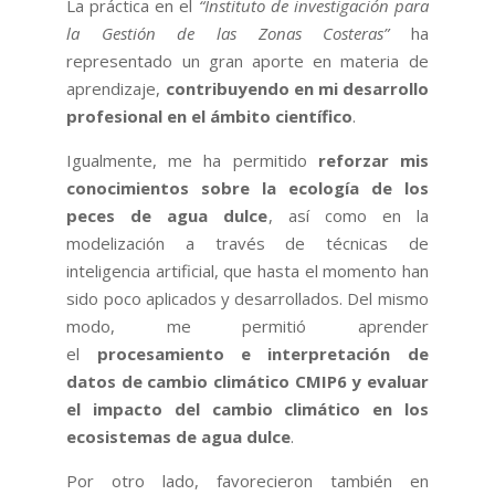
La práctica en el
“Instituto de investigación para
la Gestión de las Zonas Costeras”
ha
representado un gran aporte en materia de
aprendizaje,
contribuyendo en mi desarrollo
profesional en el ámbito científico
.
Igualmente, me ha permitido
reforzar mis
conocimientos sobre la ecología de los
peces de agua dulce
, así como en la
modelización a través de técnicas de
inteligencia artificial, que hasta el momento han
sido poco aplicados y desarrollados. Del mismo
modo, me permitió aprender
el
procesamiento e interpretación de
datos de cambio climático CMIP6 y evaluar
el impacto del cambio climático en los
ecosistemas de agua dulce
.
Por otro lado, favorecieron también en