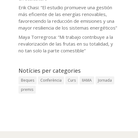
Erik Chasi: “El estudio promueve una gestión
más eficiente de las energías renovables,
favoreciendo la reducción de emisiones y una
mayor resiliencia de los sistemas energéticos”
Maya Torregrosa: “Mi trabajo contribuye a la
revalorización de las frutas en su totalidad, y
no tan solo la parte comestible”
Notícies per categories
Beques
Conferència
Curs
IIAMA
Jornada
premis