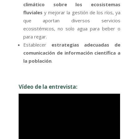
climático sobre los ecosistemas
fluviales
y mejorar la gestión de los ríos, ya
que aportan diversos servicios
ecosistémicos, no solo agua para beber o
para regar.
Establecer
estrategias adecuadas de
comunicación de información científica a
la población
.
Vídeo de la entrevista: