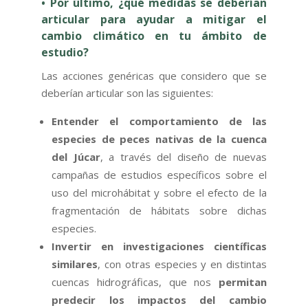
• Por último, ¿qué medidas se deberían
articular para ayudar a mitigar el
cambio climático en tu ámbito de
estudio?
Las acciones genéricas que considero que se
deberían articular son las siguientes:
Entender el comportamiento de las
especies de peces nativas de la cuenca
del Júcar
, a través del diseño de nuevas
campañas de estudios específicos sobre el
uso del microhábitat y sobre el efecto de la
fragmentación de hábitats sobre dichas
especies.
Invertir en investigaciones científicas
similares
, con otras especies y en distintas
cuencas hidrográficas, que nos
permitan
predecir los impactos del cambio