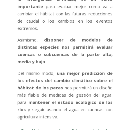
importante
para evaluar mejor como va a
cambiar el hábitat con las futuras reducciones
de caudal o los cambios en los eventos
extremos.
Asimismo,
disponer de modelos de
distintas especies nos permitirá evaluar
cuencas o subcuencas de la parte alta,
media y baja
.
Del mismo modo,
una mejor predicción de
los efectos del cambio climático sobre el
hábitat de los peces
nos permitirá un diseño
más fiable de medidas de gestión del agua,
para
mantener el estado ecológico de los
ríos
y seguir usando el agua en cuencas con
agricultura intensiva.