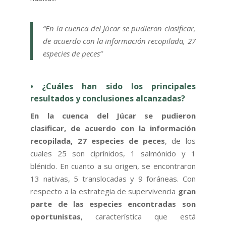
“En la cuenca del Júcar se pudieron clasificar,
de acuerdo con la información recopilada, 27
especies de peces”
• ¿Cuáles han sido los principales
resultados y conclusiones alcanzadas?
En la cuenca del Júcar se pudieron
clasificar, de acuerdo con la información
recopilada, 27 especies de peces
, de los
cuales 25 son ciprínidos, 1 salmónido y 1
blénido. En cuanto a su origen, se encontraron
13 nativas, 5 translocadas y 9 foráneas. Con
respecto a la estrategia de supervivencia
gran
parte de las especies encontradas son
oportunistas
, característica que está