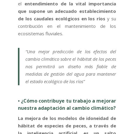
el
entendimiento de la vital importancia
que supone un adecuado establecimiento
de los caudales ecológicos en los ríos
y su
contribución en el mantenimiento de los
ecosistemas fluviales.
“Una mejor predicción de los efectos del
cambio climático sobre el hábitat de los peces
nos permitirá un diseño más fiable de
medidas de gestión del agua para mantener
el estado ecológico de los ríos”
• ¿Cómo contribuye tu trabajo a mejorar
nuestra adaptación al cambio climático?
La mejora de los modelos de idoneidad de
hábitat de especies de peces, a través de
la inteligencia artificial, es un salto