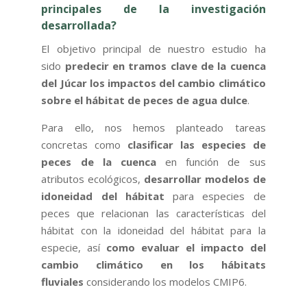
principales de la investigación
desarrollada?
El objetivo principal de nuestro estudio ha
sido
predecir en tramos clave de la cuenca
del Júcar los impactos del cambio climático
sobre el hábitat de peces de agua dulce
.
Para ello, nos hemos planteado tareas
concretas como
clasificar las especies de
peces de la cuenca
en función de sus
atributos ecológicos,
desarrollar modelos de
idoneidad del hábitat
para especies de
peces que relacionan las características del
hábitat con la idoneidad del hábitat para la
especie, así
como evaluar el impacto del
cambio climático en los hábitats
fluviales
considerando los modelos CMIP6.