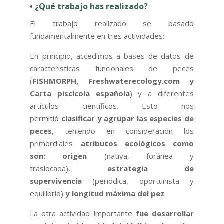
• ¿Qué trabajo has realizado?
El trabajo realizado se basado
fundamentalmente en tres actividades:
En principio, accedimos a bases de datos de
características funcionales de peces
(
FISHMORPH, Freshwaterecology.com y
Carta piscícola española
) y a diferentes
artículos científicos. Esto nos
permitió
clasificar y agrupar las especies de
peces
, teniendo en consideración los
primordiales
atributos ecológicos como
son: origen
(nativa, foránea y
traslocada),
estrategia de
supervivencia
(periódica, oportunista y
equilibrio)
y longitud máxima del pez
.
La otra actividad importante
fue desarrollar