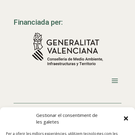
Financiada per:
Gestionar el consentiment de
les galetes
Per a oferir les millors experiències, utilitzem tecnologies com les