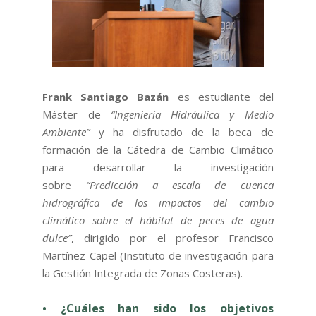
Frank Santiago Bazán
es estudiante del
Máster de
“Ingeniería Hidráulica y Medio
Ambiente”
y ha disfrutado de la beca de
formación de la Cátedra de Cambio Climático
para desarrollar la investigación
sobre
“Predicción a escala de cuenca
hidrográfica de los impactos del cambio
climático sobre el hábitat de peces de agua
dulce”
, dirigido por el profesor Francisco
Martínez Capel (Instituto de investigación para
la Gestión Integrada de Zonas Costeras).
• ¿Cuáles han sido los objetivos