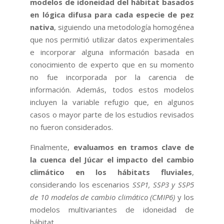
modelos de idoneidad del hábitat basados
en lógica difusa para cada especie de pez
nativa
, siguiendo una metodología homogénea
que nos permitió utilizar datos experimentales
e incorporar alguna información basada en
conocimiento de experto que en su momento
no fue incorporada por la carencia de
información. Además, todos estos modelos
incluyen la variable refugio que, en algunos
casos o mayor parte de los estudios revisados
no fueron considerados.
Finalmente,
evaluamos en tramos clave de
la cuenca del Júcar el impacto del cambio
climático en los hábitats fluviales
,
considerando los escenarios
SSP1, SSP3 y SSP5
de 10 modelos de cambio climático (CMIP6)
y los
modelos multivariantes de idoneidad de
hábitat.