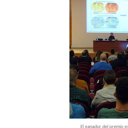
El ganador del premio ex