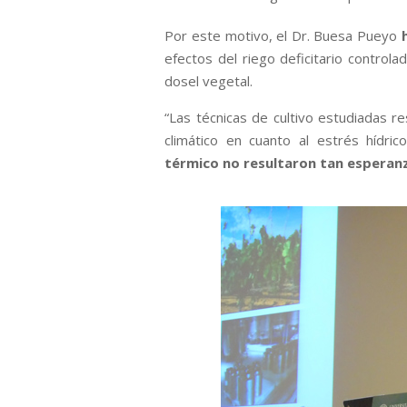
Por este motivo, el Dr. Buesa Pueyo
efectos del riego deficitario controla
dosel vegetal.
“Las técnicas de cultivo estudiadas re
climático en cuanto al estrés hídri
térmico no resultaron tan esperan