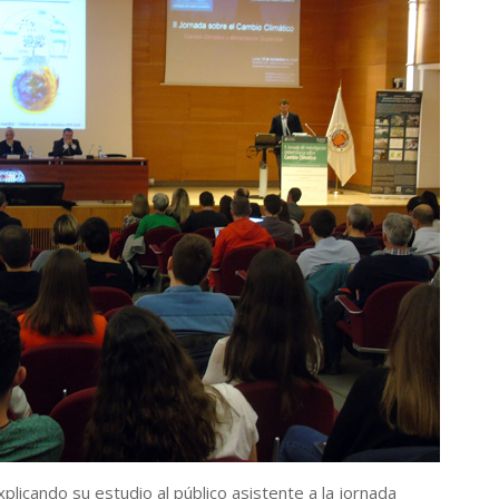
plicando su estudio al público asistente a la jornada