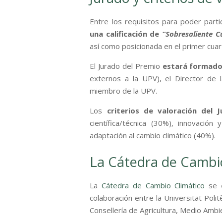
Entre los requisitos para poder parti
una calificación de
“Sobresaliente 
así como posicionada en el primer cuart
El Jurado del Premio
estará formado
externos a la UPV), el Director de 
miembro de la UPV.
Los
criterios de valoración del
científica/técnica (30%), innovación
adaptación al cambio climático (40%).
La Cátedra de Cambi
La
Cátedra de Cambio Climático
se
colaboración entre la Universitat Polit
Consellería de Agricultura, Medio Ambi