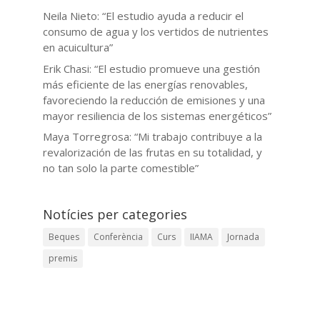
Neila Nieto: “El estudio ayuda a reducir el
consumo de agua y los vertidos de nutrientes
en acuicultura”
Erik Chasi: “El estudio promueve una gestión
más eficiente de las energías renovables,
favoreciendo la reducción de emisiones y una
mayor resiliencia de los sistemas energéticos”
Maya Torregrosa: “Mi trabajo contribuye a la
revalorización de las frutas en su totalidad, y
no tan solo la parte comestible”
Notícies per categories
Beques
Conferència
Curs
IIAMA
Jornada
premis