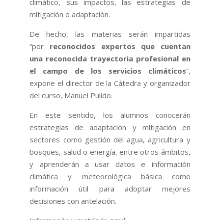
climático, sus impactos, las estrategias de
mitigación o adaptación.
De hecho, las materias serán impartidas
“por
reconocidos expertos que cuentan
una reconocida trayectoria profesional en
el campo de los servicios climáticos
”,
expone el director de la Cátedra y organizador
del curso, Manuel Pulido.
En este sentido, los alumnos conocerán
estrategias de adaptación y mitigación en
sectores como gestión del agua, agricultura y
bosques, salud o energía, entre otros ámbitos,
y aprenderán a usar datos e información
climática y meteorológica básica como
información útil para adoptar mejores
decisiones con antelación.