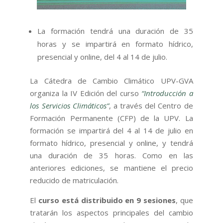
La formación tendrá una duración de 35
horas y se impartirá en formato hídrico,
presencial y online, del 4 al 14 de julio.
La Cátedra de Cambio Climático UPV-GVA
organiza la IV Edición del curso
“Introducción a
los Servicios Climáticos”
, a través del Centro de
Formación Permanente (CFP) de la UPV. La
formación se impartirá del 4 al 14 de julio en
formato hídrico, presencial y online, y tendrá
una duración de 35 horas. Como en las
anteriores ediciones, se mantiene el precio
reducido de matriculación.
El
curso está distribuido en 9 sesiones
, que
tratarán los aspectos principales del cambio