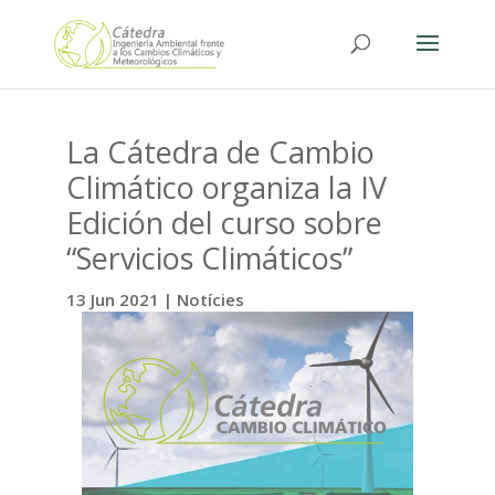
La Cátedra de Cambio
Climático organiza la IV
Edición del curso sobre
“Servicios Climáticos”
13 Jun 2021
|
Notícies