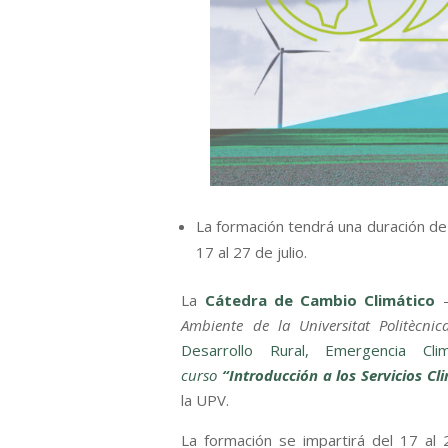
La formación tendrá una duración de 
17 al 27 de julio.
La
Cátedra de Cambio Climático
Ambiente de la Universitat Politècnic
Desarrollo Rural, Emergencia Cli
curso
“Introducción a los Servicios Cl
la UPV.
La formación se impartirá del 17 al 2