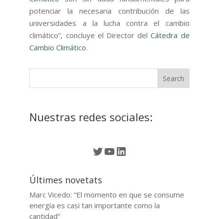
potenciar la necesaria contribución de las
universidades a la lucha contra el cambio
climático”, concluye el Director del
Cátedra de
Cambio Climático
.
Nuestras redes sociales:
Twitter
YouTube
LinkedIn
Últimes novetats
Marc Vicedo: “El momento en que se consume
energía es casi tan importante como la
cantidad”