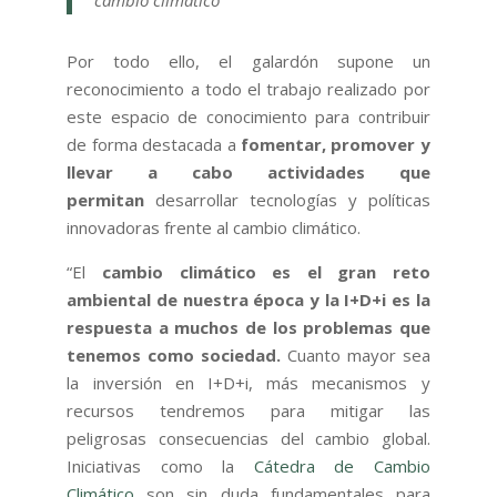
cambio climático
Por todo ello, el galardón supone un
reconocimiento a todo el trabajo realizado por
este espacio de conocimiento para contribuir
de forma destacada a
fomentar, promover y
llevar a cabo actividades que
permitan
desarrollar tecnologías y políticas
innovadoras frente al cambio climático.
“El
cambio climático es el gran reto
ambiental de nuestra época y la I+D+i es la
respuesta a muchos de los problemas que
tenemos como sociedad.
Cuanto mayor sea
la inversión en I+D+i, más mecanismos y
recursos tendremos para mitigar las
peligrosas consecuencias del cambio global.
Iniciativas como la
Cátedra de Cambio
Climático
son sin duda fundamentales para