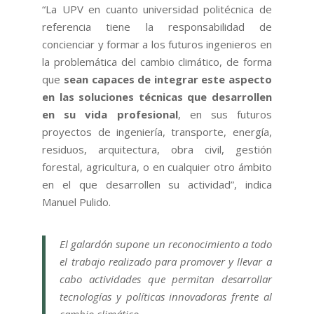
“La UPV en cuanto universidad politécnica de
referencia tiene la responsabilidad de
concienciar y formar a los futuros ingenieros en
la problemática del cambio climático, de forma
que
sean capaces de integrar este aspecto
en las soluciones técnicas que desarrollen
en su vida profesional
, en sus futuros
proyectos de ingeniería, transporte, energía,
residuos, arquitectura, obra civil, gestión
forestal, agricultura, o en cualquier otro ámbito
en el que desarrollen su actividad”, indica
Manuel Pulido.
E
l galardón supone un reconocimiento a todo
el trabajo realizado para promover y llevar a
cabo actividades que permitan
desarrollar
tecnologías y políticas innovadoras frente al