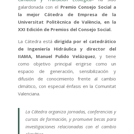
galardonada con el
Premio Consejo Social a
la mejor Cátedra de Empresa de la
Universitat Politècnica de València, en la
XXI Edición de Premios del Consejo Social.
La Cátedra está
dirigida por el catedrático
de Ingeniería Hidráulica y director del
IIAMA, Manuel Pulido Velázquez
, y tiene
como objetivo principal erigirse como un
espacio de generación, sensibilización y
difusión de conocimiento frente al cambio
climático, con especial énfasis en la Comunitat
Valenciana.
La Cátedra organiza jornadas, conferencias y
cursos de formación, y promueve becas para
investigaciones relacionadas con el cambio