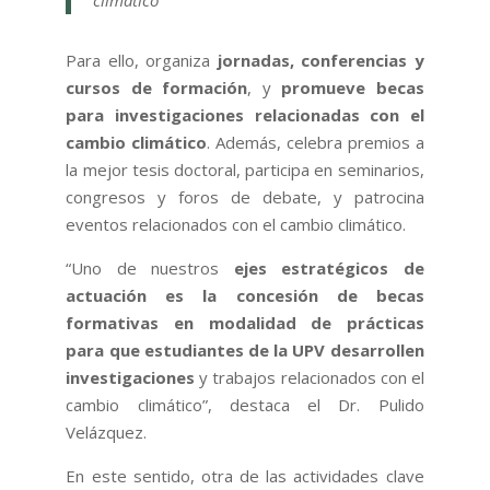
climático
Para ello, organiza
jornadas, conferencias y
cursos de formación
, y
promueve becas
para investigaciones relacionadas con el
cambio climático
. Además, celebra premios a
la mejor tesis doctoral, participa en seminarios,
congresos y foros de debate, y patrocina
eventos relacionados con el cambio climático.
“Uno de nuestros
ejes estratégicos de
actuación es la concesión de becas
formativas en modalidad de prácticas
para que estudiantes de la UPV desarrollen
investigaciones
y trabajos relacionados con el
cambio climático”, destaca el Dr. Pulido
Velázquez.
En este sentido, otra de las actividades clave