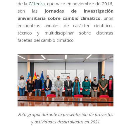
de la
Cátedra
, que nace en noviembre de 2016,
son las
jornadas de investigación
universitaria sobre cambio climático
, unos
encuentros anuales de carácter científico-
técnico y multidisciplinar sobre distintas
facetas del cambio climático.
Foto grupal durante la presentación de proyectos
y actividades desarrolladas en 2021