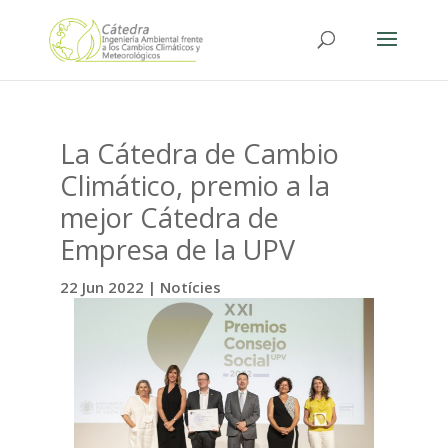
La Cátedra de Cambio
Climático, premio a la
mejor Cátedra de
Empresa de la UPV
22 Jun 2022
|
Notícies