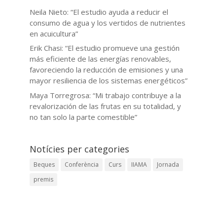
Neila Nieto: “El estudio ayuda a reducir el
consumo de agua y los vertidos de nutrientes
en acuicultura”
Erik Chasi: “El estudio promueve una gestión
más eficiente de las energías renovables,
favoreciendo la reducción de emisiones y una
mayor resiliencia de los sistemas energéticos”
Maya Torregrosa: “Mi trabajo contribuye a la
revalorización de las frutas en su totalidad, y
no tan solo la parte comestible”
Notícies per categories
Beques
Conferència
Curs
IIAMA
Jornada
premis