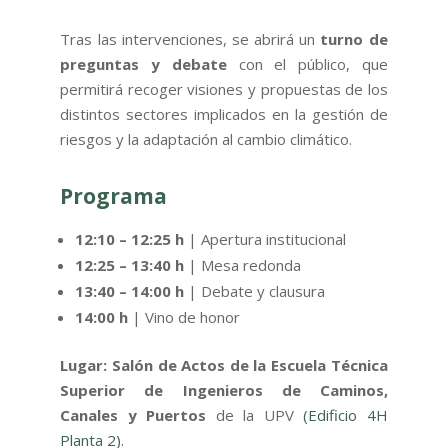
Tras las intervenciones, se abrirá un
turno de
preguntas y debate
con el público, que
permitirá recoger visiones y propuestas de los
distintos sectores implicados en la gestión de
riesgos y la adaptación al cambio climático.
Programa
12:10 – 12:25 h
| Apertura institucional
12:25 – 13:40 h
| Mesa redonda
13:40 – 14:00 h
| Debate y clausura
14:00 h
| Vino de honor
Lugar:
Salón de Actos de la Escuela Técnica
Superior de Ingenieros de Caminos,
Canales y Puertos
de la UPV
(Edificio 4H
Planta 2).