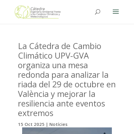
La Cátedra de Cambio
Climático UPV-GVA
organiza una mesa
redonda para analizar la
riada del 29 de octubre en
València y mejorar la
resiliencia ante eventos
extremos
15 Oct 2025
|
Notícies