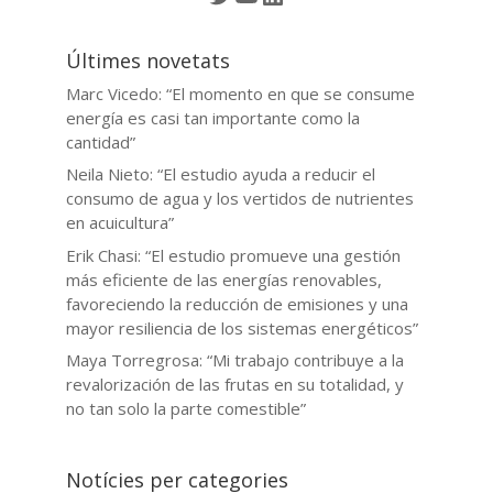
Últimes novetats
Marc Vicedo: “El momento en que se consume
energía es casi tan importante como la
cantidad”
Neila Nieto: “El estudio ayuda a reducir el
consumo de agua y los vertidos de nutrientes
en acuicultura”
Erik Chasi: “El estudio promueve una gestión
más eficiente de las energías renovables,
favoreciendo la reducción de emisiones y una
mayor resiliencia de los sistemas energéticos”
Maya Torregrosa: “Mi trabajo contribuye a la
revalorización de las frutas en su totalidad, y
no tan solo la parte comestible”
Notícies per categories