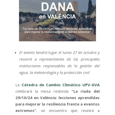
El evento tendrá lugar el lunes 27 de octubre y
reunirá a representantes de las principales
instituciones responsables de la gestión del
agua, la meteorología y la protección civil
La
Cátedra de Cambio Climático UPV-GVA
celebrará la mesa redonda
“La riada del
29/10/24 en València: lecciones aprendidas
para mejorar la resiliencia frente a eventos
extremos”
, un encuentro que reunirá a