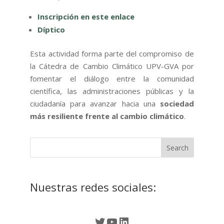
Inscripción en este enlace
Díptico
Esta actividad forma parte del compromiso de
la Cátedra de Cambio Climático UPV-GVA por
fomentar el diálogo entre la comunidad
científica, las administraciones públicas y la
ciudadanía para avanzar hacia una
sociedad
más resiliente frente al cambio climático
.
Nuestras redes sociales:
Twitter
YouTube
LinkedIn