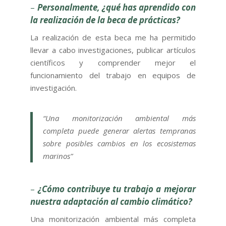
–
Personalmente, ¿qué has aprendido con
la realización de la beca de prácticas?
La realización de esta beca me ha permitido
llevar a cabo investigaciones, publicar artículos
científicos y comprender mejor el
funcionamiento del trabajo en equipos de
investigación.
“Una monitorización ambiental más
completa puede generar alertas tempranas
sobre posibles cambios en los ecosistemas
marinos”
–
¿Cómo contribuye tu trabajo a mejorar
nuestra adaptación al cambio climático?
Una monitorización ambiental más completa