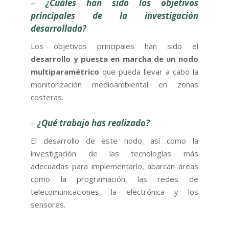
–
¿Cuáles han sido los objetivos
principales de la investigación
desarrollada?
Los objetivos principales han sido el
desarrollo y puesta en marcha de un nodo
multiparamétrico
que pueda llevar a cabo la
monitorización medioambiental en zonas
costeras.
–
¿Qué trabajo has realizado?
El desarrollo de este nodo, así como la
investigación de las tecnologías más
adecuadas para implementarlo, abarcan áreas
como la programación, las redes de
telecomunicaciones, la electrónica y los
sensores.