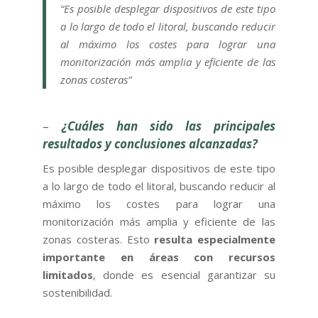
“Es posible desplegar dispositivos de este tipo
a lo largo de todo el litoral, buscando reducir
al máximo los costes para lograr una
monitorización más amplia y eficiente de las
zonas costeras”
–
¿Cuáles han sido las principales
resultados y conclusiones alcanzadas?
Es posible desplegar dispositivos de este tipo
a lo largo de todo el litoral, buscando reducir al
máximo los costes para lograr una
monitorización más amplia y eficiente de las
zonas costeras. Esto
resulta especialmente
importante en áreas con recursos
limitados
, donde es esencial garantizar su
sostenibilidad.