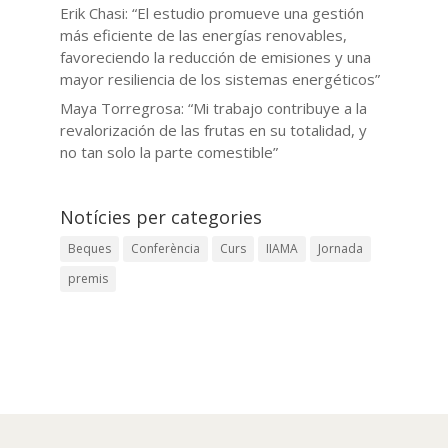
Erik Chasi: “El estudio promueve una gestión
más eficiente de las energías renovables,
favoreciendo la reducción de emisiones y una
mayor resiliencia de los sistemas energéticos”
Maya Torregrosa: “Mi trabajo contribuye a la
revalorización de las frutas en su totalidad, y
no tan solo la parte comestible”
Notícies per categories
Beques
Conferència
Curs
IIAMA
Jornada
premis