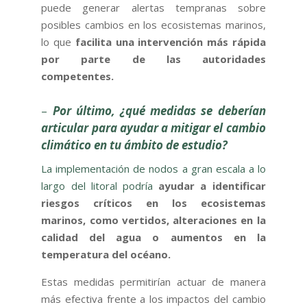
puede generar alertas tempranas sobre
posibles cambios en los ecosistemas marinos,
lo que
facilita una intervención más rápida
por parte de las autoridades
competentes.
–
Por último, ¿qué medidas se deberían
articular para ayudar a mitigar el cambio
climático en tu ámbito de estudio?
La implementación de nodos a gran escala a lo
largo del litoral podría
ayudar a identificar
riesgos críticos en los ecosistemas
marinos, como vertidos, alteraciones en la
calidad del agua o aumentos en la
temperatura del océano.
Estas medidas permitirían actuar de manera
más efectiva frente a los impactos del cambio