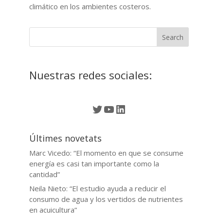
climático en los ambientes costeros.
Nuestras redes sociales:
Twitter
YouTube
LinkedIn
Últimes novetats
Marc Vicedo: “El momento en que se consume
energía es casi tan importante como la
cantidad”
Neila Nieto: “El estudio ayuda a reducir el
consumo de agua y los vertidos de nutrientes
en acuicultura”