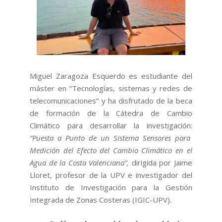
Miguel Zaragoza Esquerdo es estudiante del
máster en “Tecnologías, sistemas y redes de
telecomunicaciones” y ha disfrutado de la beca
de formación de la Cátedra de Cambio
Climático para desarrollar la investigación:
“Puesta a Punto de un Sistema Sensores para
Medición del Efecto del Cambio Climático en el
Agua de la Costa Valenciana”,
dirigida por Jaime
Lloret, profesor de la UPV e investigador del
Instituto de Investigación para la Gestión
Integrada de Zonas Costeras (IGIC-UPV).