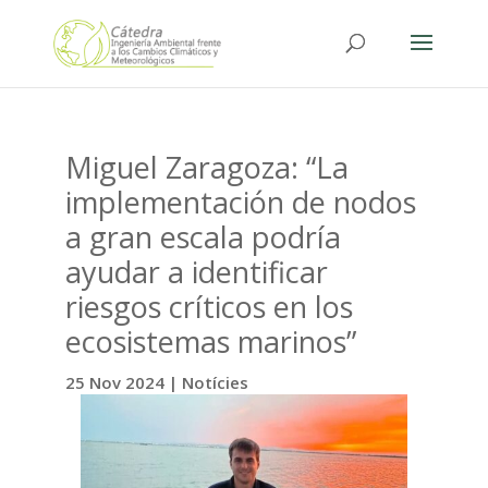
Miguel Zaragoza: “La
implementación de nodos
a gran escala podría
ayudar a identificar
riesgos críticos en los
ecosistemas marinos”
25 Nov 2024
|
Notícies