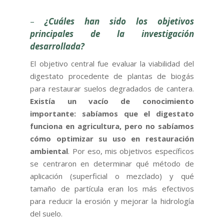
–
¿Cuáles han sido los objetivos
principales de la investigación
desarrollada?
El objetivo central fue evaluar la viabilidad del
digestato procedente de plantas de biogás
para restaurar suelos degradados de cantera.
Existía un vacío de conocimiento
importante: sabíamos que el digestato
funciona en agricultura, pero no sabíamos
cómo optimizar su uso en restauración
ambiental
. Por eso, mis objetivos específicos
se centraron en determinar qué método de
aplicación (superficial o mezclado) y qué
tamaño de partícula eran los más efectivos
para reducir la erosión y mejorar la hidrología
del suelo.