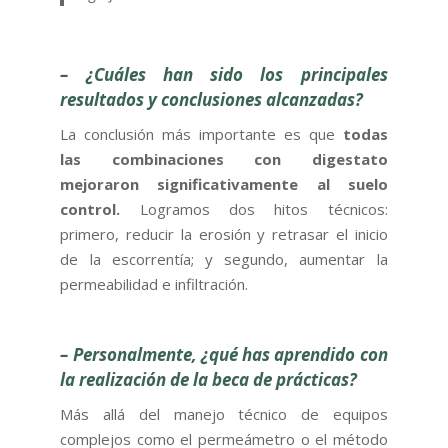
–
¿Cuáles han sido los principales
resultados y conclusiones alcanzadas?
La conclusión más importante es que
todas
las combinaciones con digestato
mejoraron significativamente al suelo
control.
Logramos dos hitos técnicos:
primero, reducir la erosión y retrasar el inicio
de la escorrentía; y segundo, aumentar la
permeabilidad e infiltración.
– Personalmente, ¿qué has aprendido con
la realización de la beca de prácticas?
Más allá del manejo técnico de equipos
complejos como el permeámetro o el método