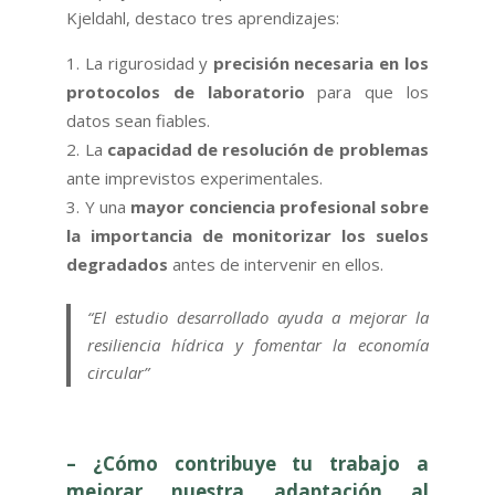
Kjeldahl, destaco tres aprendizajes:
La rigurosidad y
precisión necesaria en los
protocolos de laboratorio
para que los
datos sean fiables.
La
capacidad de resolución de problemas
ante imprevistos experimentales.
Y una
mayor conciencia profesional sobre
la importancia de monitorizar los suelos
degradados
antes de intervenir en ellos.
“El estudio desarrollado ayuda a mejorar la
resiliencia hídrica y fomentar la economía
circular”
– ¿Cómo contribuye tu trabajo a
mejorar nuestra adaptación al