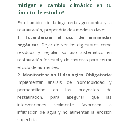
mitigar el cambio climático en tu
ámbito de estudio?
En el ámbito de la ingeniería agronómica y la
restauración, propondría dos medidas clave:
Estandarizar el uso de enmiendas
orgánicas
: Dejar de ver los digestatos como
residuos y regular su uso sistemático en
restauración forestal y de canteras para cerrar
el ciclo de nutrientes.
Monitorización Hidrológica Obligatoria:
Implementar análisis de hidrofobicidad y
permeabilidad en los proyectos de
restauración, para asegurar que las
intervenciones realmente favorecen la
infiltración de agua y no aumentan la erosión
superficial.