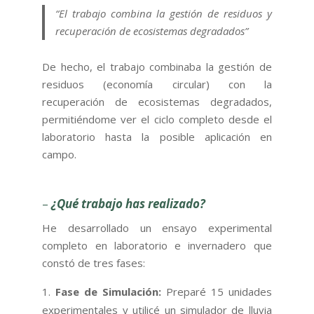
“El trabajo combina la gestión de residuos y
recuperación de ecosistemas degradados”
De hecho, el trabajo combinaba la gestión de
residuos (economía circular) con la
recuperación de ecosistemas degradados,
permitiéndome ver el ciclo completo desde el
laboratorio hasta la posible aplicación en
campo.
–
¿Qué trabajo has realizado?
He desarrollado un ensayo experimental
completo en laboratorio e invernadero que
constó de tres fases:
Fase de Simulación:
Preparé 15 unidades
experimentales y utilicé un simulador de lluvia