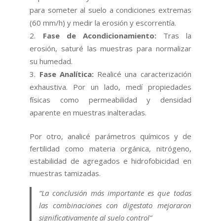
para someter al suelo a condiciones extremas
(60 mm/h) y medir la erosión y escorrentía.
Fase de Acondicionamiento:
Tras la
erosión, saturé las muestras para normalizar
su humedad.
Fase Analítica:
Realicé una caracterización
exhaustiva. Por un lado, medí propiedades
físicas como permeabilidad y densidad
aparente en muestras inalteradas.
Por otro, analicé parámetros químicos y de
fertilidad como materia orgánica, nitrógeno,
estabilidad de agregados e hidrofobicidad en
muestras tamizadas.
“La conclusión más importante es que todas
las combinaciones con digestato mejoraron
significativamente al suelo control”