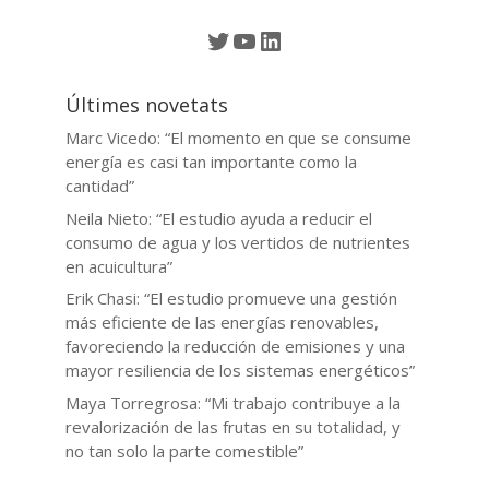
Twitter
YouTube
LinkedIn
Últimes novetats
Marc Vicedo: “El momento en que se consume
energía es casi tan importante como la
cantidad”
Neila Nieto: “El estudio ayuda a reducir el
consumo de agua y los vertidos de nutrientes
en acuicultura”
Erik Chasi: “El estudio promueve una gestión
más eficiente de las energías renovables,
favoreciendo la reducción de emisiones y una
mayor resiliencia de los sistemas energéticos”
Maya Torregrosa: “Mi trabajo contribuye a la
revalorización de las frutas en su totalidad, y
no tan solo la parte comestible”