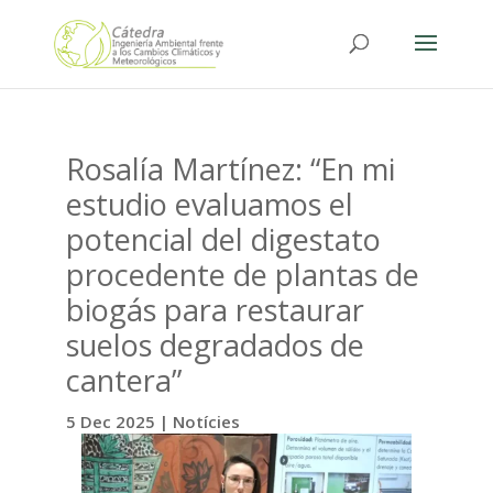
Rosalía Martínez: “En mi
estudio evaluamos el
potencial del digestato
procedente de plantas de
biogás para restaurar
suelos degradados de
cantera”
5 Dec 2025
|
Notícies