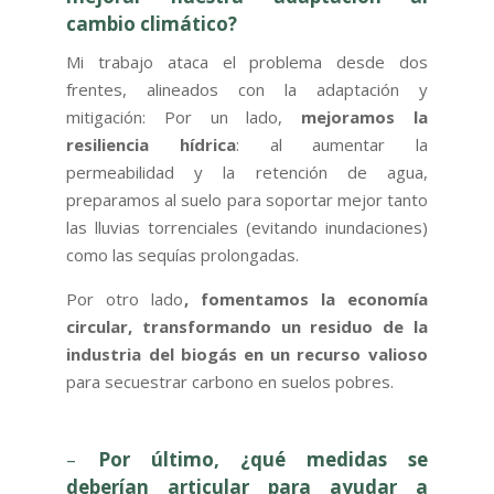
cambio climático?
Mi trabajo ataca el problema desde dos
frentes, alineados con la adaptación y
mitigación: Por un lado,
mejoramos la
resiliencia hídrica
: al aumentar la
permeabilidad y la retención de agua,
preparamos al suelo para soportar mejor tanto
las lluvias torrenciales (evitando inundaciones)
como las sequías prolongadas.
Por otro lado
, fomentamos la economía
circular, transformando un residuo de la
industria del biogás en un recurso valioso
para secuestrar carbono en suelos pobres.
–
Por último, ¿qué medidas se
deberían articular para ayudar a