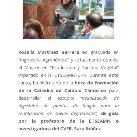
Rosalía Martínez Barrera
es graduada en
“Ingeniería Agronómica” y actualmente estudia
el Máster en “Producción y Sanidad Vegetal”
impartido en la ETSEAMN-UPV. Durante este
curso, ha disfrutado de la
beca de formación
de la Cátedra de Cambio Climático
para
desarrollar el estudio:
“Reutilización de
digestatos de plantas de biogás para la
reutilización de suelos degradados”,
dirigida
por la profesora de la ETSEAMN e
investigadora del CVER, Sara Ibáñez
.