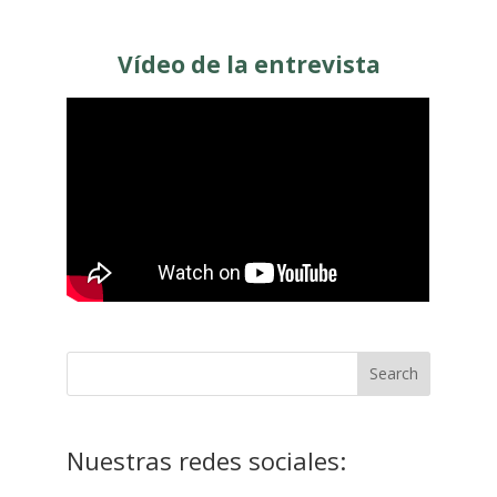
Vídeo de la entrevista
Nuestras redes sociales: