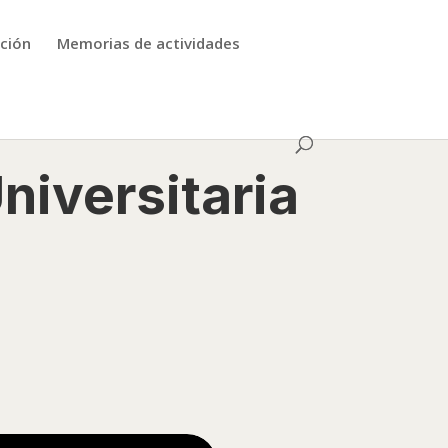
ción
Memorias de actividades
niversitaria