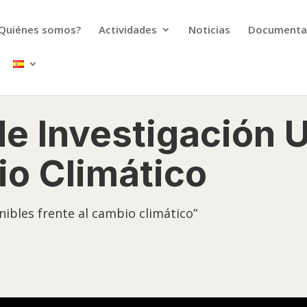
Quiénes somos?
Actividades
Noticias
Documenta
e Investigación U
o Climático
nibles frente al cambio climático”