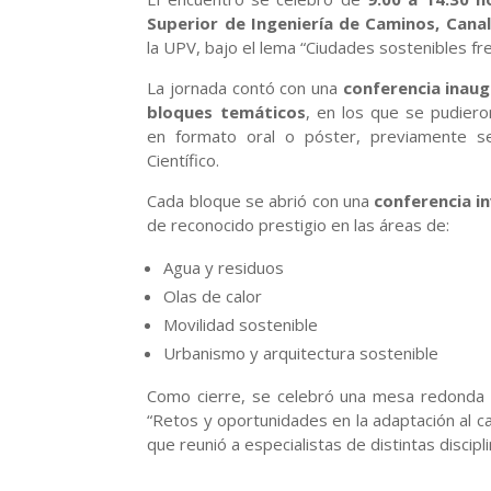
Superior de Ingeniería de Caminos, Cana
la UPV, bajo el lema “Ciudades sostenibles fre
La jornada contó con una
conferencia inaug
bloques temáticos
, en los que se pudier
en formato oral o póster, previamente se
Científico.
Cada bloque se abrió con una
conferencia i
de reconocido prestigio en las áreas de:
Agua y residuos
Olas de calor
Movilidad sostenible
Urbanismo y arquitectura sostenible
Como cierre, se celebró una mesa redonda 
“Retos y oportunidades en la adaptación al ca
que reunió a especialistas de distintas discipli