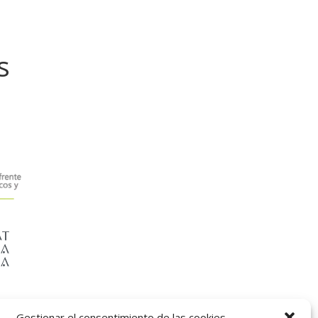
s
Gestionar el consentimiento de las cookies