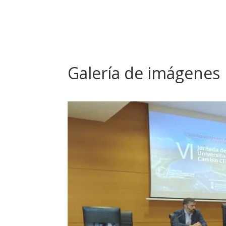
Galería de imágenes