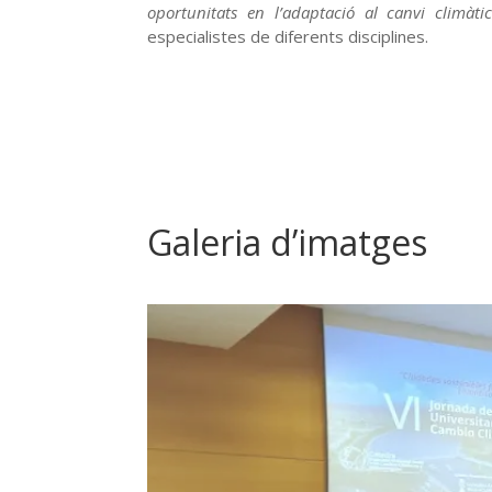
oportunitats en l’adaptació al canvi climàti
especialistes de diferents disciplines.
Galeria d’imatges