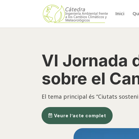
Inici
Qu
VI Jornada d
sobre el Can
El tema principal és “Ciutats sosteni
Veure l’acte complet